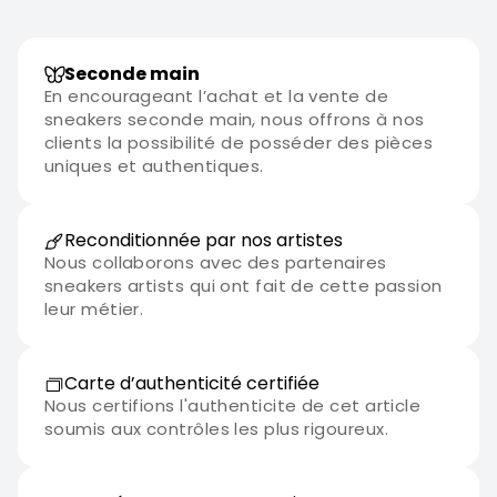
Seconde main
En encourageant l’achat et la vente de
sneakers seconde main, nous offrons à nos
clients la possibilité de posséder des pièces
uniques et authentiques.
Reconditionnée par nos artistes
Nous collaborons avec des partenaires
sneakers artists qui ont fait de cette passion
leur métier.
Carte d’authenticité certifiée
Nous certifions l'authenticite de cet article
soumis aux contrôles les plus rigoureux.