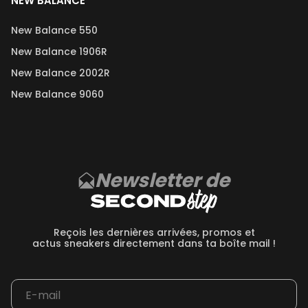
NEW BALANCE
New Balance 550
New Balance 1906R
New Balance 2002R
New Balance 9060
Newsletter de
Reçois les dernières arrivées, promos et
actus sneakers directement dans ta boîte mail !