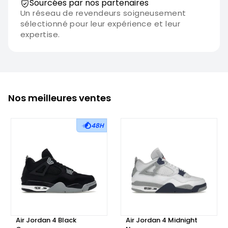
Sourcées par nos partenaires
Un réseau de revendeurs soigneusement
sélectionné pour leur expérience et leur
expertise.
Nos meilleures ventes
48H
Air Jordan 4 Black
Air Jordan 4 Midnight