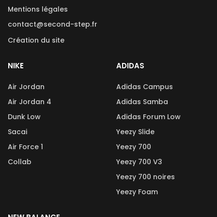
Mentions légales
contact@second-step.fr
Création du site
NIKE
ADIDAS
Air Jordan
Adidas Campus
Air Jordan 4
Adidas Samba
Dunk Low
Adidas Forum Low
Sacai
Yeezy Slide
Air Force 1
Yeezy 700
Collab
Yeezy 700 V3
Yeezy 700 noires
Yeezy Foam