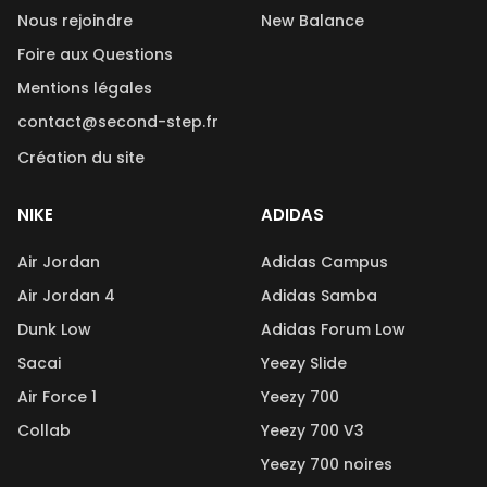
Nous rejoindre
New Balance
Foire aux Questions
Mentions légales
contact@second-step.fr
Création du site
NIKE
ADIDAS
Air Jordan
Adidas Campus
Air Jordan 4
Adidas Samba
Dunk Low
Adidas Forum Low
Sacai
Yeezy Slide
Air Force 1
Yeezy 700
Collab
Yeezy 700 V3
Yeezy 700 noires