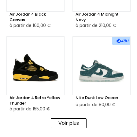
Air Jordan 4 Black
Air Jordan 4 Midnight
Canvas
Navy
à partir de
160,00 €
à partir de
210,00 €
48H
Air Jordan 4 Retro Yellow
Nike Dunk Low Ocean
Thunder
à partir de
80,00 €
à partir de
155,00 €
Voir plus