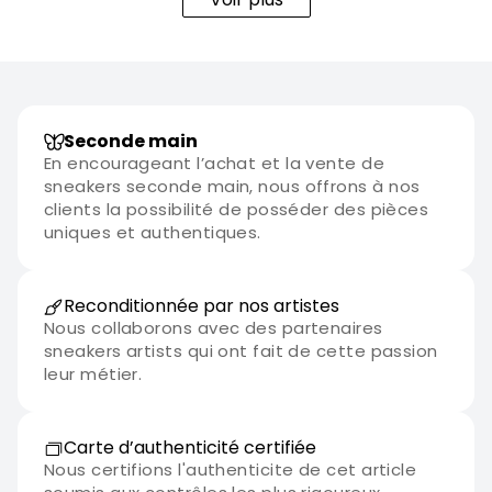
Seconde main
En encourageant l’achat et la vente de
sneakers seconde main, nous offrons à nos
clients la possibilité de posséder des pièces
uniques et authentiques.
Reconditionnée par nos artistes
Nous collaborons avec des partenaires
sneakers artists qui ont fait de cette passion
leur métier.
Carte d’authenticité certifiée
Nous certifions l'authenticite de cet article