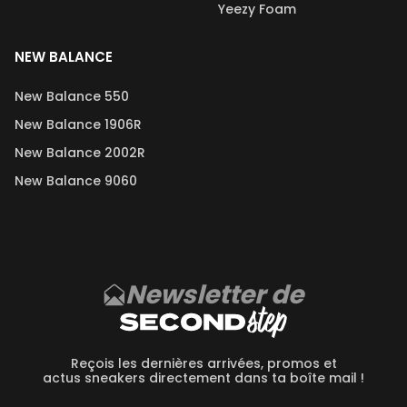
Yeezy Foam
NEW BALANCE
New Balance 550
New Balance 1906R
New Balance 2002R
New Balance 9060
Newsletter de
Reçois les dernières arrivées, promos et
actus sneakers directement dans ta boîte mail !