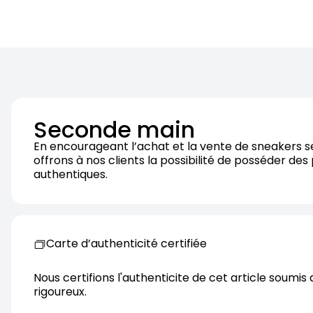
Seconde main
En encourageant l’achat et la vente de sneakers 
offrons à nos clients la possibilité de posséder des
authentiques.
Carte d’authenticité certifiée
Nous certifions l'authenticite de cet article soumis 
rigoureux.