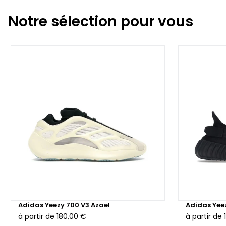
Notre sélection pour vous
Adidas Yeezy 700 V3 Azael
Adidas Yee
à partir de
180,00 €
à partir de