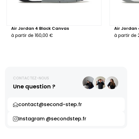
Air Jordan 4 Black Canvas
Air Jordan
à partir de
160,00 €
à partir de
CONTACTEZ-NOUS
Une question ?
contact@second-step.fr
Instagram @secondstep.fr