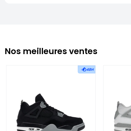
Nos meilleures ventes
48H