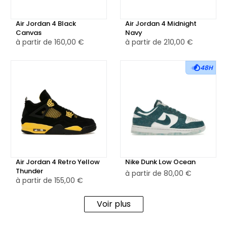
Air Jordan 4 Black
Air Jordan 4 Midnight
Canvas
Navy
à partir de
160,00 €
à partir de
210,00 €
48H
Air Jordan 4 Retro Yellow
Nike Dunk Low Ocean
Thunder
à partir de
80,00 €
à partir de
155,00 €
Voir plus