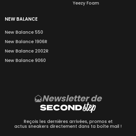
Yeezy Foam
NEW BALANCE
New Balance 550
New Balance 1906R
New Balance 2002R
New Balance 9060
Newsletter de
Reçois les dernières arrivées, promos et
actus sneakers directement dans ta boîte mail !