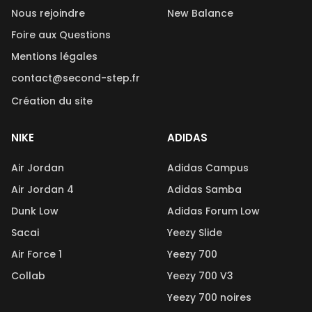
Nous rejoindre
New Balance
Foire aux Questions
Mentions légales
contact@second-step.fr
Création du site
NIKE
ADIDAS
Air Jordan
Adidas Campus
Air Jordan 4
Adidas Samba
Dunk Low
Adidas Forum Low
Sacai
Yeezy Slide
Air Force 1
Yeezy 700
Collab
Yeezy 700 V3
Yeezy 700 noires