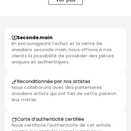
Seconde main
En encourageant l’achat et la vente de
sneakers seconde main, nous offrons à nos
clients la possibilité de posséder des pièces
uniques et authentiques.
Reconditionnée par nos artistes
Nous collaborons avec des partenaires
sneakers artists qui ont fait de cette passion
leur métier.
Carte d’authenticité certifiée
Nous certifions l'authenticite de cet article