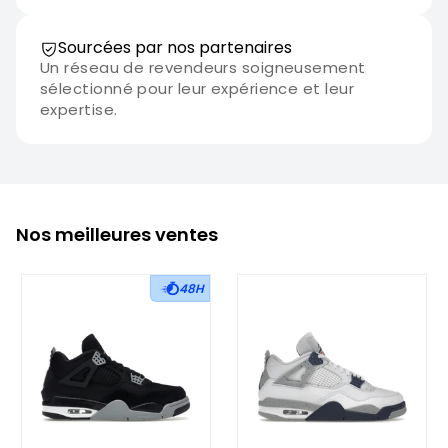
Sourcées par nos partenaires
Un réseau de revendeurs soigneusement
sélectionné pour leur expérience et leur
expertise.
Nos meilleures ventes
48H