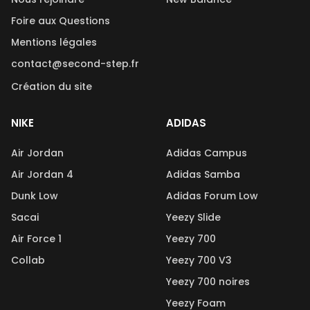
Foire aux Questions
Mentions légales
contact@second-step.fr
Création du site
NIKE
ADIDAS
Air Jordan
Adidas Campus
Air Jordan 4
Adidas Samba
Dunk Low
Adidas Forum Low
Sacai
Yeezy Slide
Air Force 1
Yeezy 700
Collab
Yeezy 700 V3
Yeezy 700 noires
Yeezy Foam