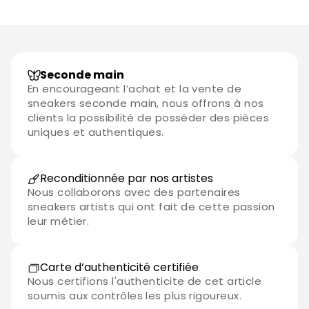
Seconde main
En encourageant l’achat et la vente de
sneakers seconde main, nous offrons à nos
clients la possibilité de posséder des pièces
uniques et authentiques.
Reconditionnée par nos artistes
Nous collaborons avec des partenaires
sneakers artists qui ont fait de cette passion
leur métier.
Carte d’authenticité certifiée
Nous certifions l'authenticite de cet article
soumis aux contrôles les plus rigoureux.