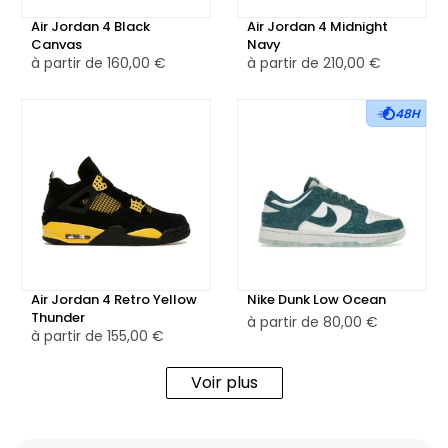
Air Jordan 4 Black
Air Jordan 4 Midnight
Canvas
Navy
à partir de
160,00 €
à partir de
210,00 €
48H
Air Jordan 4 Retro Yellow
Nike Dunk Low Ocean
Thunder
à partir de
80,00 €
à partir de
155,00 €
Voir plus