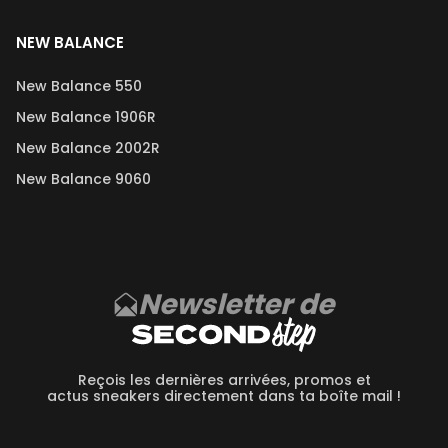
NEW BALANCE
New Balance 550
New Balance 1906R
New Balance 2002R
New Balance 9060
Newsletter de
Reçois les dernières arrivées, promos et
actus sneakers directement dans ta boîte mail !