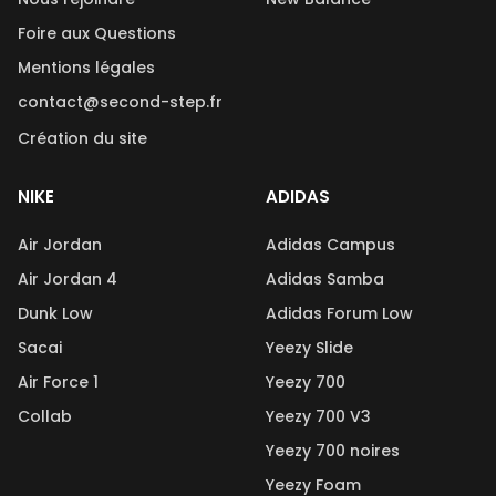
Foire aux Questions
Mentions légales
contact@second-step.fr
Création du site
NIKE
ADIDAS
Air Jordan
Adidas Campus
Air Jordan 4
Adidas Samba
Dunk Low
Adidas Forum Low
Sacai
Yeezy Slide
Air Force 1
Yeezy 700
Collab
Yeezy 700 V3
Yeezy 700 noires
Yeezy Foam