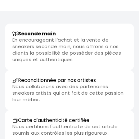
Seconde main
En encourageant l’achat et la vente de
sneakers seconde main, nous offrons à nos
clients la possibilité de posséder des pièces
uniques et authentiques.
Reconditionnée par nos artistes
Nous collaborons avec des partenaires
sneakers artists qui ont fait de cette passion
leur métier.
Carte d’authenticité certifiée
Nous certifions l'authenticite de cet article
soumis aux contrôles les plus rigoureux.