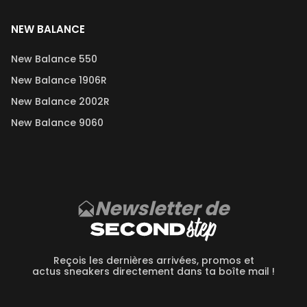
NEW BALANCE
New Balance 550
New Balance 1906R
New Balance 2002R
New Balance 9060
Newsletter de
Reçois les dernières arrivées, promos et
actus sneakers directement dans ta boîte mail !