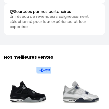
Sourcées par nos partenaires
Un réseau de revendeurs soigneusement
sélectionné pour leur expérience et leur
expertise.
Nos meilleures ventes
48H