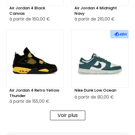
Air Jordan 4 Black
Air Jordan 4 Midnight
Canvas
Navy
à partir de
160,00 €
à partir de
210,00 €
48H
Air Jordan 4 Retro Yellow
Nike Dunk Low Ocean
Thunder
à partir de
80,00 €
à partir de
155,00 €
Voir plus