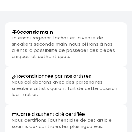
Seconde main
En encourageant l’achat et la vente de
sneakers seconde main, nous offrons à nos
clients la possibilité de posséder des pièces
uniques et authentiques.
Reconditionnée par nos artistes
Nous collaborons avec des partenaires
sneakers artists qui ont fait de cette passion
leur métier.
Carte d’authenticité certifiée
Nous certifions l'authenticite de cet article
soumis aux contrôles les plus rigoureux.