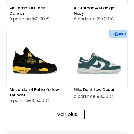
Air Jordan 4 Black
Air Jordan 4 Midnight
Canvas
Navy
à partir de
160,00 €
à partir de
210,00 €
48H
Air Jordan 4 Retro Yellow
Nike Dunk Low Ocean
Thunder
à partir de
80,00 €
à partir de
155,00 €
Voir plus