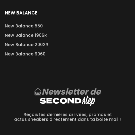
NEW BALANCE
New Balance 550
New Balance 1906R
New Balance 2002R
New Balance 9060
Newsletter de
Reçois les dernières arrivées, promos et
actus sneakers directement dans ta boîte mail !