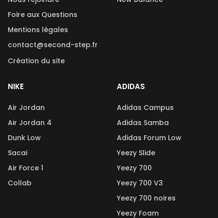
Foire aux Questions
Mentions légales
contact@second-step.fr
Création du site
NIKE
ADIDAS
Air Jordan
Adidas Campus
Air Jordan 4
Adidas Samba
Dunk Low
Adidas Forum Low
Sacai
Yeezy Slide
Air Force 1
Yeezy 700
Collab
Yeezy 700 V3
Yeezy 700 noires
Yeezy Foam