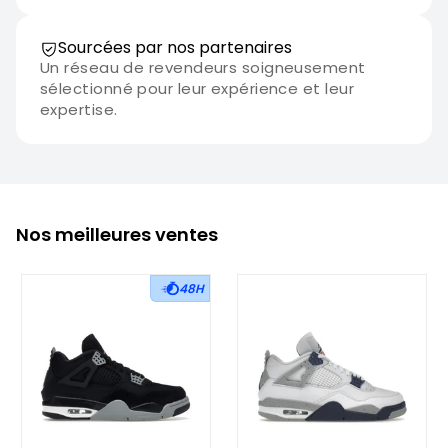
Sourcées par nos partenaires
Un réseau de revendeurs soigneusement
sélectionné pour leur expérience et leur
expertise.
Nos meilleures ventes
48H