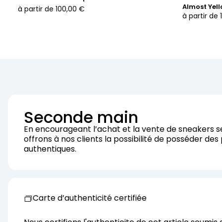
Almost Yel
à partir de
100,00 €
à partir de
Seconde main
En encourageant l’achat et la vente de sneakers 
offrons à nos clients la possibilité de posséder des
authentiques.
Carte d’authenticité certifiée