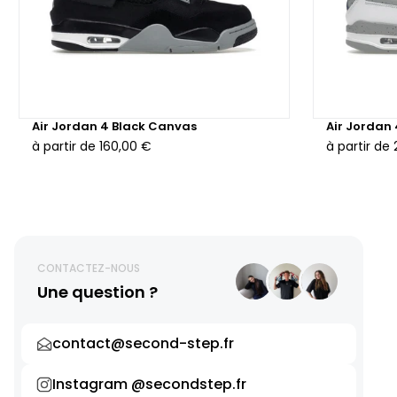
Air Jordan 4 Black Canvas
Air Jordan
à partir de
160,00 €
à partir de
CONTACTEZ-NOUS
Une question ?
contact@second-step.fr
Instagram @secondstep.fr