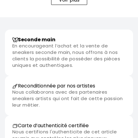
Seconde main
En encourageant l’achat et la vente de
sneakers seconde main, nous offrons à nos
clients la possibilité de posséder des pièces
uniques et authentiques.
Reconditionnée par nos artistes
Nous collaborons avec des partenaires
sneakers artists qui ont fait de cette passion
leur métier.
Carte d’authenticité certifiée
Nous certifions l'authenticite de cet article