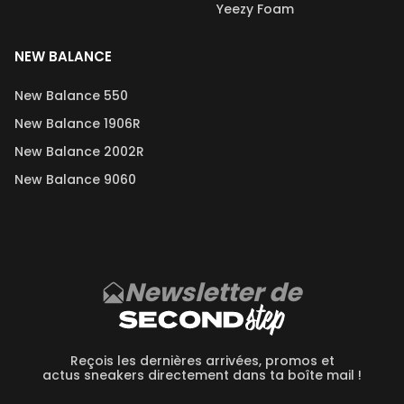
Yeezy Foam
NEW BALANCE
New Balance 550
New Balance 1906R
New Balance 2002R
New Balance 9060
Newsletter de
Reçois les dernières arrivées, promos et
actus sneakers directement dans ta boîte mail !