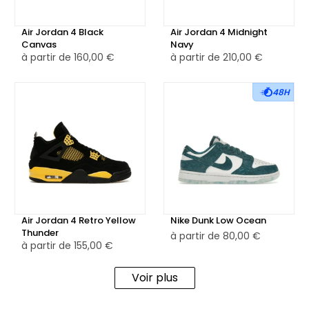
Air Jordan 4 Black
Air Jordan 4 Midnight
Canvas
Navy
à partir de
160,00 €
à partir de
210,00 €
48H
Air Jordan 4 Retro Yellow
Nike Dunk Low Ocean
Thunder
à partir de
80,00 €
à partir de
155,00 €
Voir plus