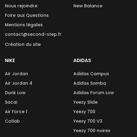
Nous rejoindre
New Balance
Foire aux Questions
Mentions légales
contact@second-step.fr
Création du site
NIKE
ADIDAS
Air Jordan
Adidas Campus
Air Jordan 4
Adidas Samba
Dunk Low
Adidas Forum Low
Sacai
Yeezy Slide
Air Force 1
Yeezy 700
Collab
Yeezy 700 V3
Yeezy 700 noires