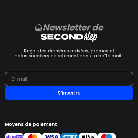
Newsletter de
Reçois les dernières arrivées, promos et
actus sneakers directement dans ta boîte mail !
S'inscrire
Moyens de paiement