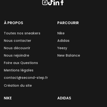
À PROPOS
PARCOURIR
Toutes nos sneakers
Nike
Nous contacter
Adidas
Nous découvrir
Yeezy
Nous rejoindre
New Balance
Foire aux Questions
Mentions légales
contact@second-step.fr
Création du site
NIKE
ADIDAS