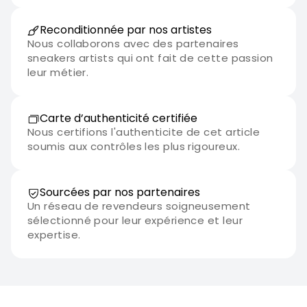
Reconditionnée par nos artistes
Nous collaborons avec des partenaires
sneakers artists qui ont fait de cette passion
leur métier.
Carte d’authenticité certifiée
Nous certifions l'authenticite de cet article
soumis aux contrôles les plus rigoureux.
Sourcées par nos partenaires
Un réseau de revendeurs soigneusement
sélectionné pour leur expérience et leur
expertise.