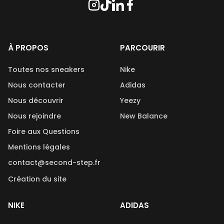
À PROPOS
PARCOURIR
Toutes nos sneakers
Nike
Nous contacter
Adidas
Nous découvrir
Yeezy
Nous rejoindre
New Balance
Foire aux Questions
Mentions légales
contact@second-step.fr
Création du site
NIKE
ADIDAS