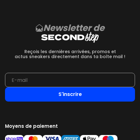
Newsletter de
Reçois les dernières arrivées, promos et
actus sneakers directement dans ta boîte mail !
S'inscrire
Moyens de paiement