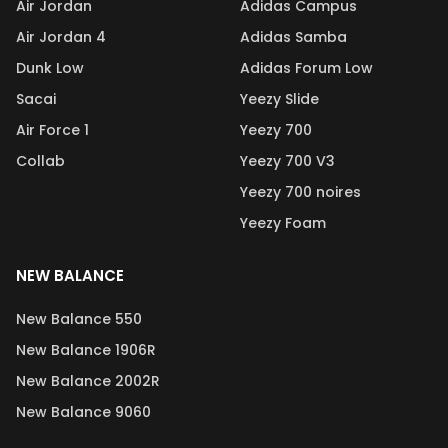
Air Jordan
Adidas Campus
Air Jordan 4
Adidas Samba
Dunk Low
Adidas Forum Low
Sacai
Yeezy Slide
Air Force 1
Yeezy 700
Collab
Yeezy 700 V3
Yeezy 700 noires
Yeezy Foam
NEW BALANCE
New Balance 550
New Balance 1906R
New Balance 2002R
New Balance 9060