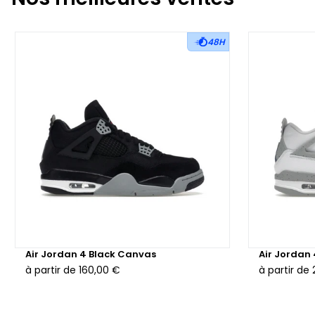
48H
Air Jordan 4 Black Canvas
Air Jordan
à partir de
160,00 €
à partir de