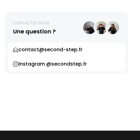
CONTACTEZ-NOUS
Une question ?
contact@second-step.fr
Instagram @secondstep.fr