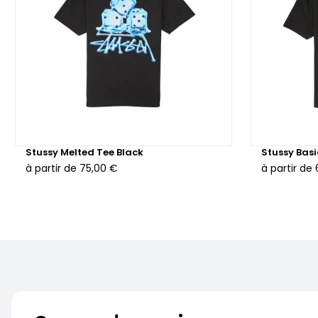
Stussy Melted Tee Black
Stussy Basi
à partir de
75,00 €
à partir de