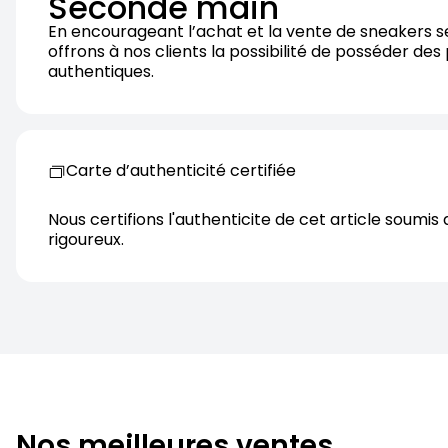
Seconde main
En encourageant l’achat et la vente de sneakers 
offrons à nos clients la possibilité de posséder des
authentiques.
Carte d’authenticité certifiée
Nous certifions l'authenticite de cet article soumis 
rigoureux.
Nos meilleures ventes