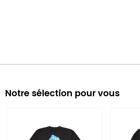
Notre sélection pour vous