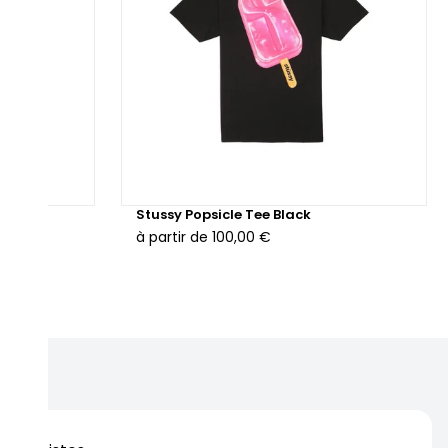
Stussy Popsicle Tee Black
à partir de
100,00 €