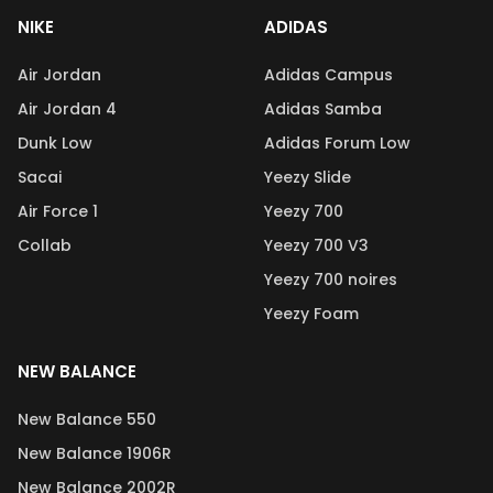
NIKE
ADIDAS
Air Jordan
Adidas Campus
Air Jordan 4
Adidas Samba
Dunk Low
Adidas Forum Low
Sacai
Yeezy Slide
Air Force 1
Yeezy 700
Collab
Yeezy 700 V3
Yeezy 700 noires
Yeezy Foam
NEW BALANCE
New Balance 550
New Balance 1906R
New Balance 2002R