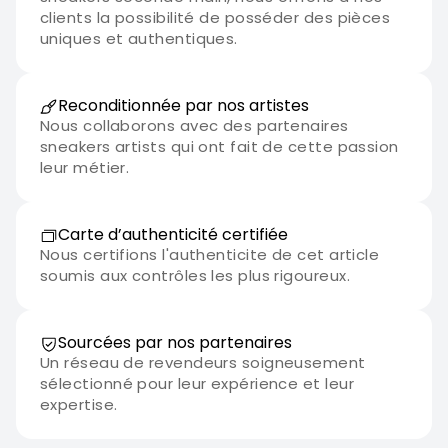
clients la possibilité de posséder des pièces
uniques et authentiques.
Reconditionnée par nos artistes
Nous collaborons avec des partenaires
sneakers artists qui ont fait de cette passion
leur métier.
Carte d’authenticité certifiée
Nous certifions l'authenticite de cet article
soumis aux contrôles les plus rigoureux.
Sourcées par nos partenaires
Un réseau de revendeurs soigneusement
sélectionné pour leur expérience et leur
expertise.