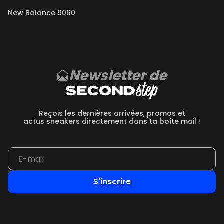
New Balance 9060
Newsletter de
Reçois les dernières arrivées, promos et
actus sneakers directement dans ta boîte mail !
S'inscrire