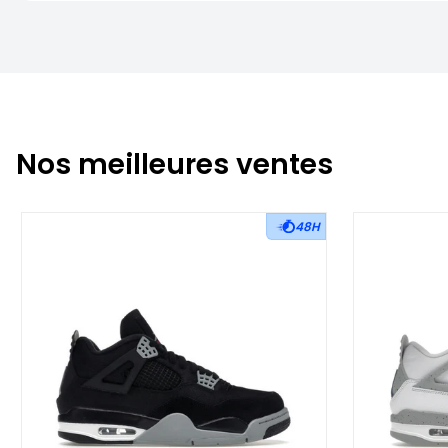
Nos meilleures ventes
48H