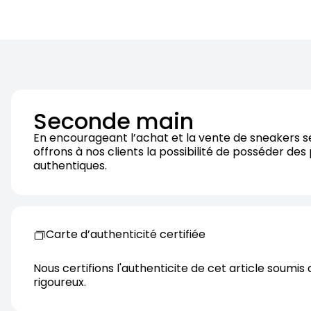
Seconde main
En encourageant l’achat et la vente de sneakers 
offrons à nos clients la possibilité de posséder des
authentiques.
Carte d’authenticité certifiée
Nous certifions l'authenticite de cet article soumis 
rigoureux.