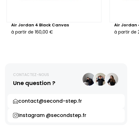
Air Jordan 4 Black Canvas
Air Jordan
à partir de
160,00 €
à partir de
CONTACTEZ-NOUS
Une question ?
contact@second-step.fr
Instagram @secondstep.fr