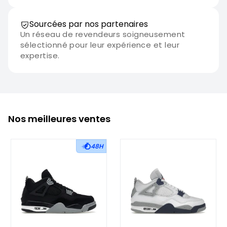
Sourcées par nos partenaires
Un réseau de revendeurs soigneusement
sélectionné pour leur expérience et leur
expertise.
Nos meilleures ventes
48H