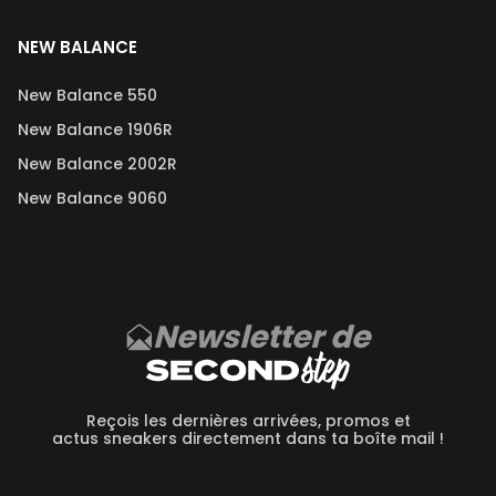
NEW BALANCE
New Balance 550
New Balance 1906R
New Balance 2002R
New Balance 9060
Newsletter de
Reçois les dernières arrivées, promos et
actus sneakers directement dans ta boîte mail !