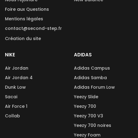
Foire aux Questions
Mentions légales
contact@second-step.fr
Création du site
NIKE
ADIDAS
Air Jordan
Adidas Campus
Air Jordan 4
Adidas Samba
Dunk Low
Adidas Forum Low
Sacai
Yeezy Slide
Air Force 1
Yeezy 700
Collab
Yeezy 700 V3
Yeezy 700 noires
Yeezy Foam