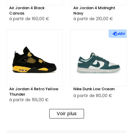
Air Jordan 4 Black
Air Jordan 4 Midnight
Canvas
Navy
à partir de
160,00 €
à partir de
210,00 €
48H
Air Jordan 4 Retro Yellow
Nike Dunk Low Ocean
Thunder
à partir de
80,00 €
à partir de
155,00 €
Voir plus