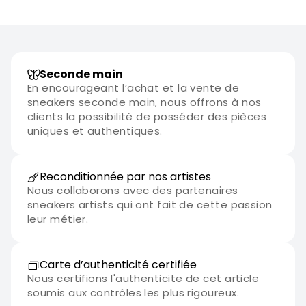
Seconde main
En encourageant l’achat et la vente de
sneakers seconde main, nous offrons à nos
clients la possibilité de posséder des pièces
uniques et authentiques.
Reconditionnée par nos artistes
Nous collaborons avec des partenaires
sneakers artists qui ont fait de cette passion
leur métier.
Carte d’authenticité certifiée
Nous certifions l'authenticite de cet article
soumis aux contrôles les plus rigoureux.