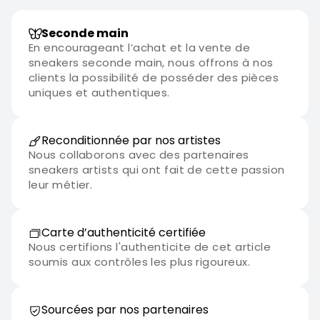
Seconde main
En encourageant l’achat et la vente de
sneakers seconde main, nous offrons à nos
clients la possibilité de posséder des pièces
uniques et authentiques.
Reconditionnée par nos artistes
Nous collaborons avec des partenaires
sneakers artists qui ont fait de cette passion
leur métier.
Carte d’authenticité certifiée
Nous certifions l'authenticite de cet article
soumis aux contrôles les plus rigoureux.
Sourcées par nos partenaires