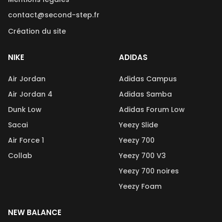
contact@second-step.fr
Création du site
NIKE
ADIDAS
Air Jordan
Adidas Campus
Air Jordan 4
Adidas Samba
Dunk Low
Adidas Forum Low
Sacai
Yeezy Slide
Air Force 1
Yeezy 700
Collab
Yeezy 700 V3
Yeezy 700 noires
Yeezy Foam
NEW BALANCE