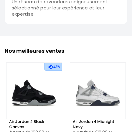
Un réseau de revendeurs soigneusement
sélectionné pour leur expérience et leur
expertise.
Nos meilleures ventes
48H
Air Jordan 4 Black
Air Jordan 4 Midnight
Canvas
Navy