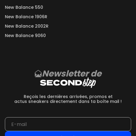
New Balance 550
New Balance 1906R
New Balance 2002R
New Balance 9060
Newsletter de
Reçois les dernières arrivées, promos et
actus sneakers directement dans ta boîte mail !