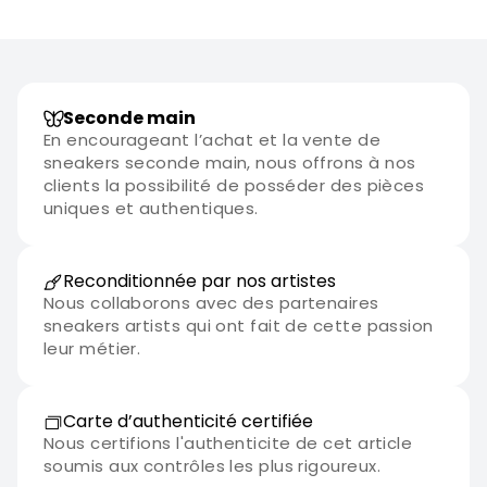
Seconde main
En encourageant l’achat et la vente de
sneakers seconde main, nous offrons à nos
clients la possibilité de posséder des pièces
uniques et authentiques.
Reconditionnée par nos artistes
Nous collaborons avec des partenaires
sneakers artists qui ont fait de cette passion
leur métier.
Carte d’authenticité certifiée
Nous certifions l'authenticite de cet article
soumis aux contrôles les plus rigoureux.