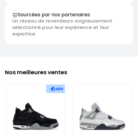
Sourcées par nos partenaires
Un réseau de revendeurs soigneusement
sélectionné pour leur expérience et leur
expertise.
Nos meilleures ventes
48H