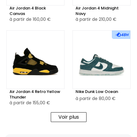
Air Jordan 4 Black
Air Jordan 4 Midnight
Canvas
Navy
à partir de
160,00 €
à partir de
210,00 €
48H
Air Jordan 4 Retro Yellow
Nike Dunk Low Ocean
Thunder
à partir de
80,00 €
à partir de
155,00 €
Voir plus