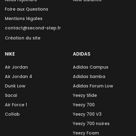
Foire aux Questions
Mentions légales
contact@second-step.fr
Création du site
NIKE
ADIDAS
Air Jordan
Adidas Campus
Air Jordan 4
Adidas Samba
Dunk Low
Adidas Forum Low
Sacai
Yeezy Slide
Air Force 1
Yeezy 700
Collab
Yeezy 700 V3
Yeezy 700 noires
Yeezy Foam