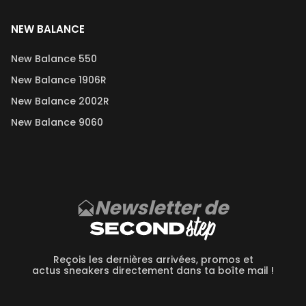
NEW BALANCE
New Balance 550
New Balance 1906R
New Balance 2002R
New Balance 9060
Newsletter de
Reçois les dernières arrivées, promos et
actus sneakers directement dans ta boîte mail !