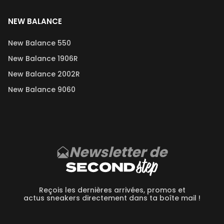
NEW BALANCE
New Balance 550
New Balance 1906R
New Balance 2002R
New Balance 9060
Newsletter de
Reçois les dernières arrivées, promos et
actus sneakers directement dans ta boîte mail !