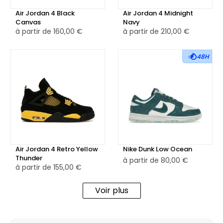
Air Jordan 4 Black
Air Jordan 4 Midnight
Canvas
Navy
à partir de
160,00 €
à partir de
210,00 €
48H
Air Jordan 4 Retro Yellow
Nike Dunk Low Ocean
Thunder
à partir de
80,00 €
à partir de
155,00 €
Voir plus