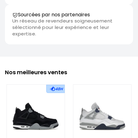
Sourcées par nos partenaires
Un réseau de revendeurs soigneusement
sélectionné pour leur expérience et leur
expertise.
Nos meilleures ventes
48H