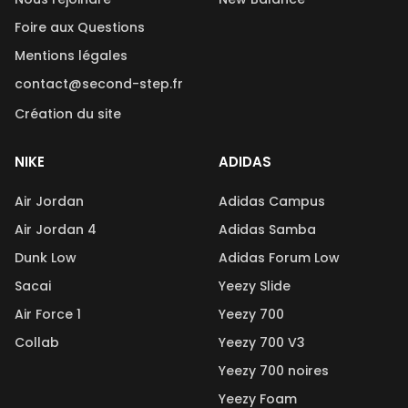
Foire aux Questions
Mentions légales
contact@second-step.fr
Création du site
NIKE
ADIDAS
Air Jordan
Adidas Campus
Air Jordan 4
Adidas Samba
Dunk Low
Adidas Forum Low
Sacai
Yeezy Slide
Air Force 1
Yeezy 700
Collab
Yeezy 700 V3
Yeezy 700 noires
Yeezy Foam