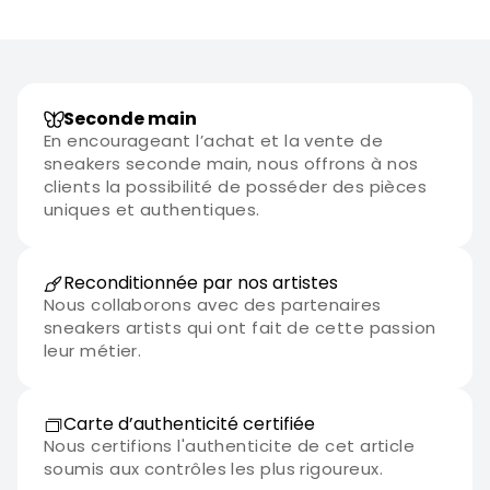
Seconde main
En encourageant l’achat et la vente de
sneakers seconde main, nous offrons à nos
clients la possibilité de posséder des pièces
uniques et authentiques.
Reconditionnée par nos artistes
Nous collaborons avec des partenaires
sneakers artists qui ont fait de cette passion
leur métier.
Carte d’authenticité certifiée
Nous certifions l'authenticite de cet article
soumis aux contrôles les plus rigoureux.