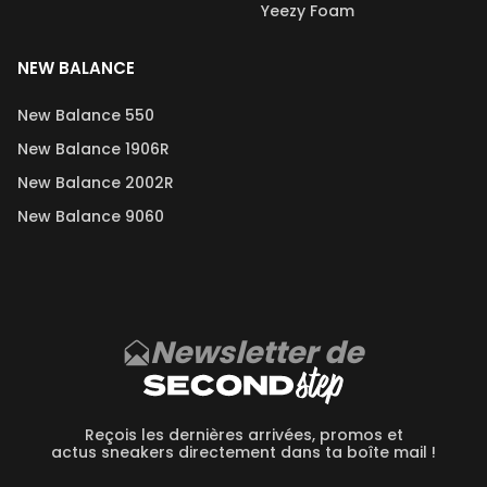
Yeezy Foam
NEW BALANCE
New Balance 550
New Balance 1906R
New Balance 2002R
New Balance 9060
Newsletter de
Reçois les dernières arrivées, promos et
actus sneakers directement dans ta boîte mail !