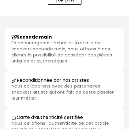
Seconde main
En encourageant l’achat et la vente de
sneakers seconde main, nous offrons à nos
clients la possibilité de posséder des pièces
uniques et authentiques.
Reconditionnée par nos artistes
Nous collaborons avec des partenaires
sneakers artists qui ont fait de cette passion
leur métier.
Carte d’authenticité certifiée
Nous certifions l'authenticite de cet article