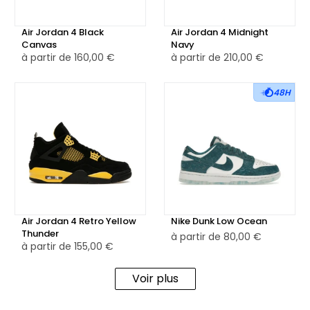
Air Jordan 4 Black
Air Jordan 4 Midnight
Canvas
Navy
à partir de
160,00 €
à partir de
210,00 €
48H
Air Jordan 4 Retro Yellow
Nike Dunk Low Ocean
Thunder
à partir de
80,00 €
à partir de
155,00 €
Voir plus