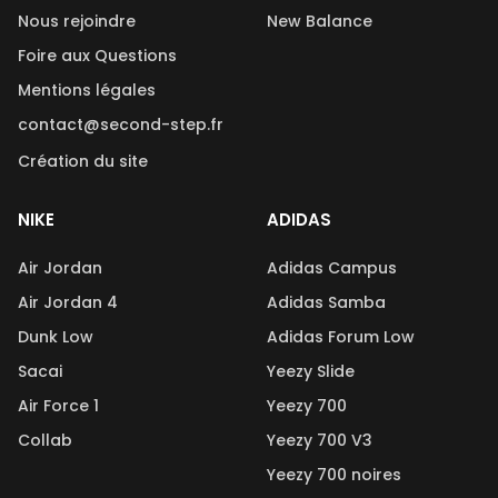
Nous rejoindre
New Balance
Foire aux Questions
Mentions légales
contact@second-step.fr
Création du site
NIKE
ADIDAS
Air Jordan
Adidas Campus
Air Jordan 4
Adidas Samba
Dunk Low
Adidas Forum Low
Sacai
Yeezy Slide
Air Force 1
Yeezy 700
Collab
Yeezy 700 V3
Yeezy 700 noires