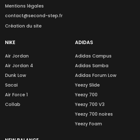
Mentions légales
contact@second-step.fr
Création du site
NIKE
ADIDAS
Air Jordan
Adidas Campus
Air Jordan 4
Adidas Samba
Dunk Low
Adidas Forum Low
Sacai
Yeezy Slide
Air Force 1
Yeezy 700
Collab
Yeezy 700 V3
Yeezy 700 noires
Yeezy Foam