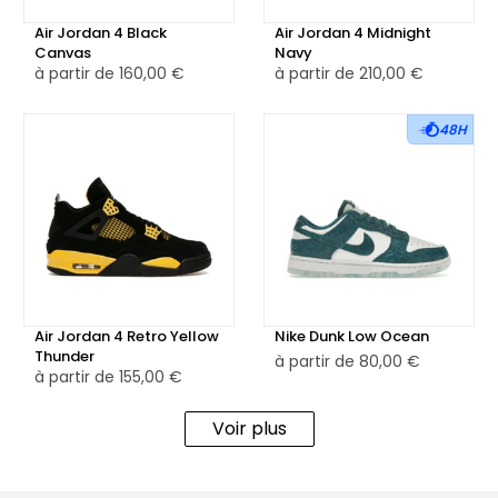
Air Jordan 4 Black
Air Jordan 4 Midnight
Canvas
Navy
à partir de
160,00 €
à partir de
210,00 €
48H
Air Jordan 4 Retro Yellow
Nike Dunk Low Ocean
Thunder
à partir de
80,00 €
à partir de
155,00 €
Voir plus