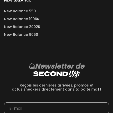
NEW BALANCE
New Balance 550
New Balance 1906R
New Balance 2002R
New Balance 9060
Newsletter de
Reçois les dernières arrivées, promos et
actus sneakers directement dans ta boîte mail !