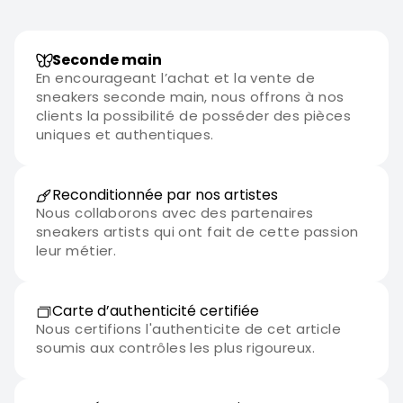
Seconde main
En encourageant l’achat et la vente de
sneakers seconde main, nous offrons à nos
clients la possibilité de posséder des pièces
uniques et authentiques.
Reconditionnée par nos artistes
Nous collaborons avec des partenaires
sneakers artists qui ont fait de cette passion
leur métier.
Carte d’authenticité certifiée
Nous certifions l'authenticite de cet article
soumis aux contrôles les plus rigoureux.