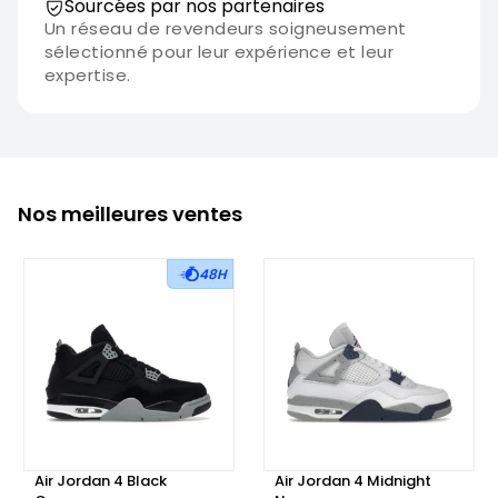
Sourcées par nos partenaires
Un réseau de revendeurs soigneusement
sélectionné pour leur expérience et leur
expertise.
Nos meilleures ventes
48H
Air Jordan 4 Black
Air Jordan 4 Midnight