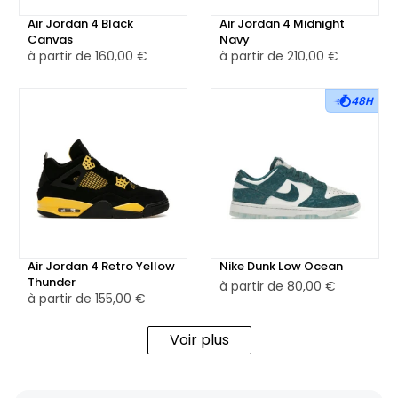
Air Jordan 4 Black
Air Jordan 4 Midnight
Canvas
Navy
à partir de
160,00 €
à partir de
210,00 €
48H
Air Jordan 4 Retro Yellow
Nike Dunk Low Ocean
Thunder
à partir de
80,00 €
à partir de
155,00 €
Voir plus