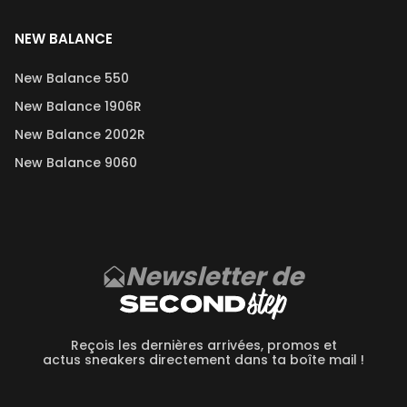
NEW BALANCE
New Balance 550
New Balance 1906R
New Balance 2002R
New Balance 9060
Newsletter de
Reçois les dernières arrivées, promos et
actus sneakers directement dans ta boîte mail !