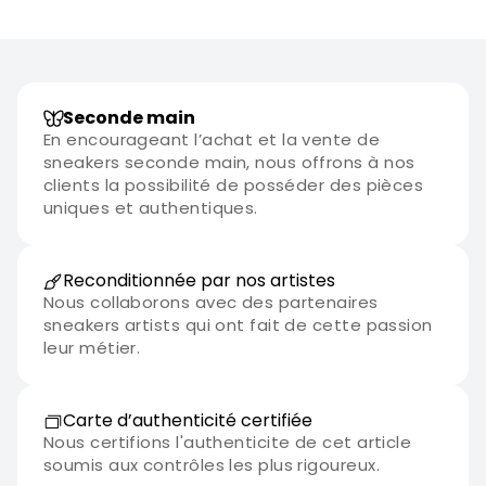
Seconde main
En encourageant l’achat et la vente de
sneakers seconde main, nous offrons à nos
clients la possibilité de posséder des pièces
uniques et authentiques.
Reconditionnée par nos artistes
Nous collaborons avec des partenaires
sneakers artists qui ont fait de cette passion
leur métier.
Carte d’authenticité certifiée
Nous certifions l'authenticite de cet article
soumis aux contrôles les plus rigoureux.