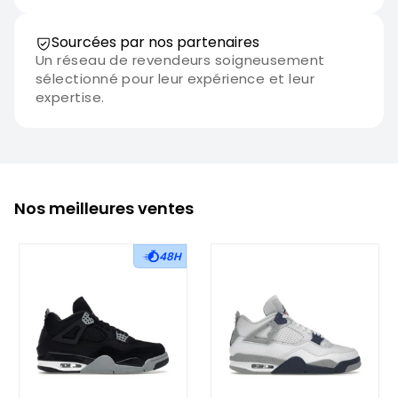
Sourcées par nos partenaires
Un réseau de revendeurs soigneusement
sélectionné pour leur expérience et leur
expertise.
Nos meilleures ventes
48H