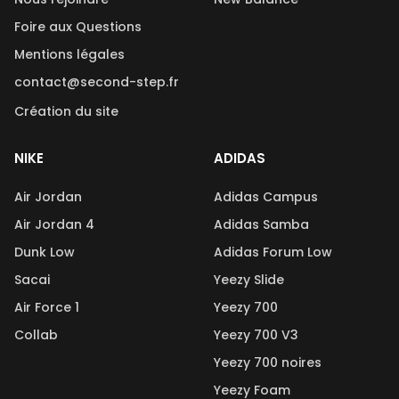
Foire aux Questions
Mentions légales
contact@second-step.fr
Création du site
NIKE
ADIDAS
Air Jordan
Adidas Campus
Air Jordan 4
Adidas Samba
Dunk Low
Adidas Forum Low
Sacai
Yeezy Slide
Air Force 1
Yeezy 700
Collab
Yeezy 700 V3
Yeezy 700 noires
Yeezy Foam