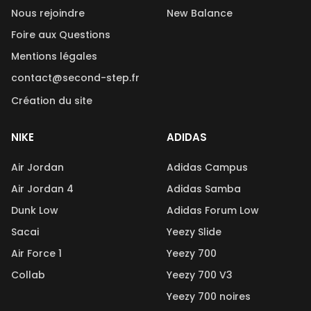
Nous rejoindre
New Balance
Foire aux Questions
Mentions légales
contact@second-step.fr
Création du site
NIKE
ADIDAS
Air Jordan
Adidas Campus
Air Jordan 4
Adidas Samba
Dunk Low
Adidas Forum Low
Sacai
Yeezy Slide
Air Force 1
Yeezy 700
Collab
Yeezy 700 V3
Yeezy 700 noires