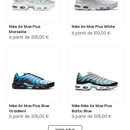
Nike Air Max Plus
Nike Air Max Plus White
Marseille
à partir de
100,00 €
à partir de
205,00 €
Nike Air Max Plus Blue
Nike Nike Air Max Plus
Gradient
Baltic Blue
à partir de
205,00 €
à partir de
205,00 €
Voir plus