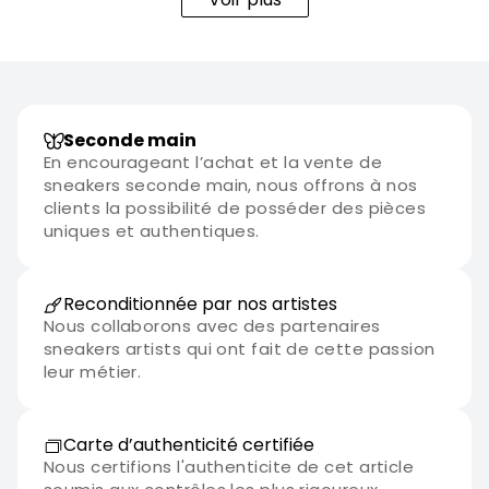
Seconde main
En encourageant l’achat et la vente de
sneakers seconde main, nous offrons à nos
clients la possibilité de posséder des pièces
uniques et authentiques.
Reconditionnée par nos artistes
Nous collaborons avec des partenaires
sneakers artists qui ont fait de cette passion
leur métier.
Carte d’authenticité certifiée
Nous certifions l'authenticite de cet article