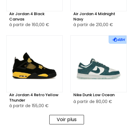
Air Jordan 4 Black
Air Jordan 4 Midnight
Canvas
Navy
à partir de
160,00 €
à partir de
210,00 €
48H
Air Jordan 4 Retro Yellow
Nike Dunk Low Ocean
Thunder
à partir de
80,00 €
à partir de
155,00 €
Voir plus