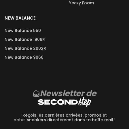
Yeezy Foam
NEW BALANCE
New Balance 550
New Balance 1906R
New Balance 2002R
New Balance 9060
Newsletter de
Reçois les dernières arrivées, promos et
actus sneakers directement dans ta boîte mail !