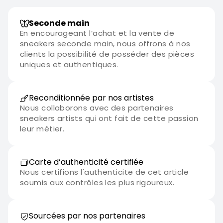
Seconde main
En encourageant l’achat et la vente de
sneakers seconde main, nous offrons à nos
clients la possibilité de posséder des pièces
uniques et authentiques.
Reconditionnée par nos artistes
Nous collaborons avec des partenaires
sneakers artists qui ont fait de cette passion
leur métier.
Carte d’authenticité certifiée
Nous certifions l'authenticite de cet article
soumis aux contrôles les plus rigoureux.
Sourcées par nos partenaires