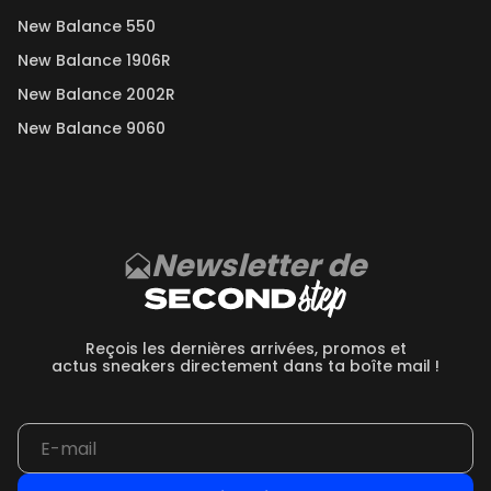
New Balance 550
New Balance 1906R
New Balance 2002R
New Balance 9060
Newsletter de
Reçois les dernières arrivées, promos et
actus sneakers directement dans ta boîte mail !