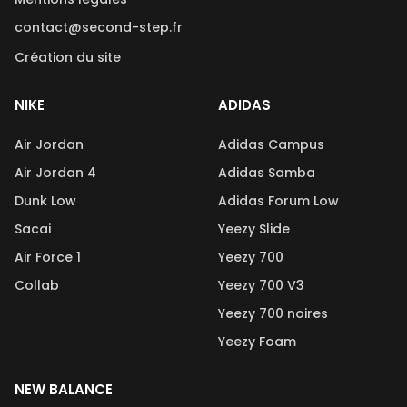
contact@second-step.fr
Création du site
NIKE
ADIDAS
Air Jordan
Adidas Campus
Air Jordan 4
Adidas Samba
Dunk Low
Adidas Forum Low
Sacai
Yeezy Slide
Air Force 1
Yeezy 700
Collab
Yeezy 700 V3
Yeezy 700 noires
Yeezy Foam
NEW BALANCE