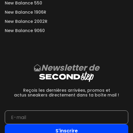
New Balance 550
New Balance 1906R
New Balance 2002R
New Balance 9060
Newsletter de
Reçois les dernières arrivées, promos et
actus sneakers directement dans ta boîte mail !
S'inscrire