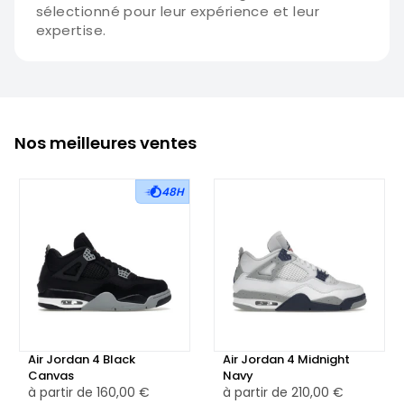
sélectionné pour leur expérience et leur
expertise.
Nos meilleures ventes
48H
Air Jordan 4 Black
Air Jordan 4 Midnight
Canvas
Navy
à partir de
160,00 €
à partir de
210,00 €