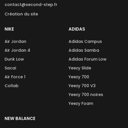
contact@second-step.fr
Création du site
NIKE
ADIDAS
Air Jordan
Adidas Campus
Air Jordan 4
Adidas Samba
Dunk Low
Adidas Forum Low
Sacai
Yeezy Slide
Air Force 1
Yeezy 700
Collab
Yeezy 700 V3
Yeezy 700 noires
Yeezy Foam
NEW BALANCE