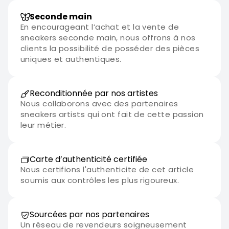
Seconde main
En encourageant l’achat et la vente de
sneakers seconde main, nous offrons à nos
clients la possibilité de posséder des pièces
uniques et authentiques.
Reconditionnée par nos artistes
Nous collaborons avec des partenaires
sneakers artists qui ont fait de cette passion
leur métier.
Carte d’authenticité certifiée
Nous certifions l'authenticite de cet article
soumis aux contrôles les plus rigoureux.
Sourcées par nos partenaires
Un réseau de revendeurs soigneusement