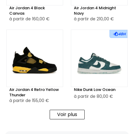
Air Jordan 4 Black
Air Jordan 4 Midnight
Canvas
Navy
à partir de
160,00 €
à partir de
210,00 €
48H
Air Jordan 4 Retro Yellow
Nike Dunk Low Ocean
Thunder
à partir de
80,00 €
à partir de
155,00 €
Voir plus