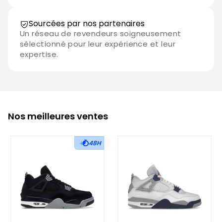
Sourcées par nos partenaires
Un réseau de revendeurs soigneusement
sélectionné pour leur expérience et leur
expertise.
Nos meilleures ventes
48H