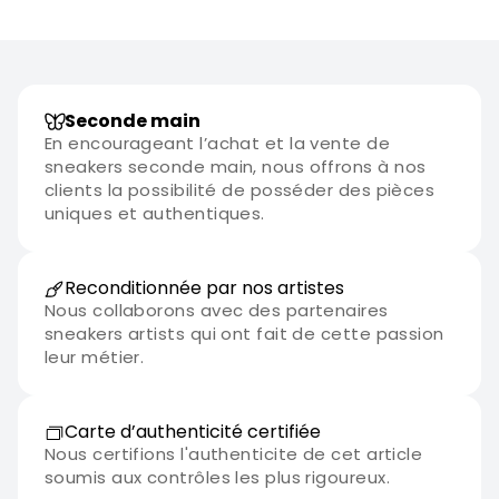
Seconde main
En encourageant l’achat et la vente de
sneakers seconde main, nous offrons à nos
clients la possibilité de posséder des pièces
uniques et authentiques.
Reconditionnée par nos artistes
Nous collaborons avec des partenaires
sneakers artists qui ont fait de cette passion
leur métier.
Carte d’authenticité certifiée
Nous certifions l'authenticite de cet article
soumis aux contrôles les plus rigoureux.