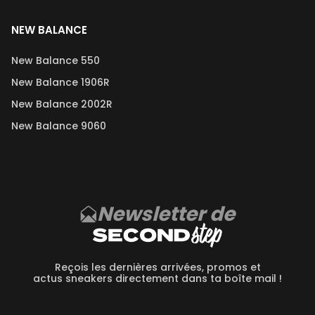
NEW BALANCE
New Balance 550
New Balance 1906R
New Balance 2002R
New Balance 9060
Newsletter de
Reçois les dernières arrivées, promos et
actus sneakers directement dans ta boîte mail !