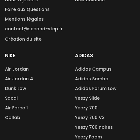
Foire aux Questions
Mentions légales
contact@second-step.fr
Création du site
NIKE
ADIDAS
Air Jordan
Adidas Campus
Air Jordan 4
Adidas Samba
Dunk Low
Adidas Forum Low
Sacai
Yeezy Slide
Air Force 1
Yeezy 700
Collab
Yeezy 700 V3
Yeezy 700 noires
Yeezy Foam