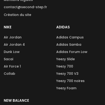
contact@second-step.fr
Création du site
NIKE
ADIDAS
Air Jordan
Adidas Campus
Air Jordan 4
Adidas Samba
Dunk Low
Adidas Forum Low
Sacai
Yeezy Slide
Air Force 1
Yeezy 700
Collab
Yeezy 700 V3
Yeezy 700 noires
Yeezy Foam
NEW BALANCE