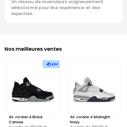
Un réseau de revendeurs soigneusement
sélectionné pour leur expérience et leur
expertise.
Nos meilleures ventes
48H
Air Jordan 4 Black
Air Jordan 4 Midnight
Canvas
Navy