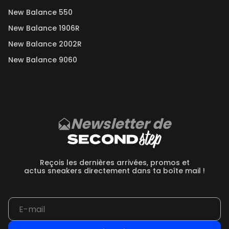
New Balance 550
New Balance 1906R
New Balance 2002R
New Balance 9060
Newsletter de
Reçois les dernières arrivées, promos et
actus sneakers directement dans ta boîte mail !