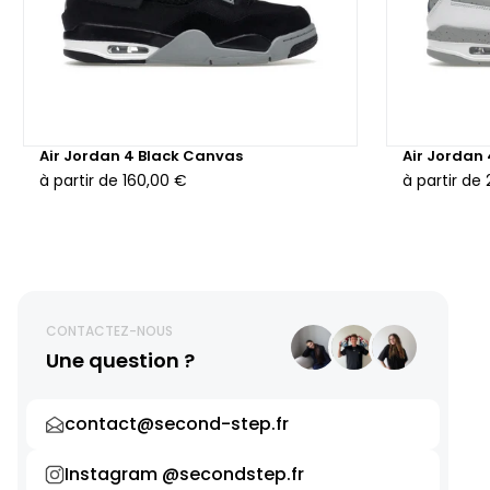
Air Jordan 4 Black Canvas
Air Jordan
à partir de
160,00 €
à partir de
CONTACTEZ-NOUS
Une question ?
contact@second-step.fr
Instagram @secondstep.fr