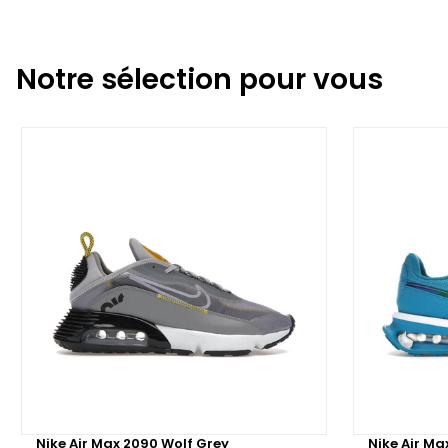
Notre sélection pour vous
Nike Air Max 2090 Wolf Grey
Nike Air Ma