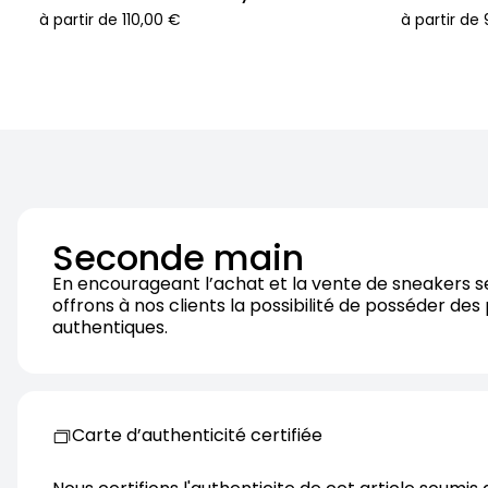
à partir de
110,00 €
à partir de
Seconde main
En encourageant l’achat et la vente de sneakers 
offrons à nos clients la possibilité de posséder des
authentiques.
Carte d’authenticité certifiée