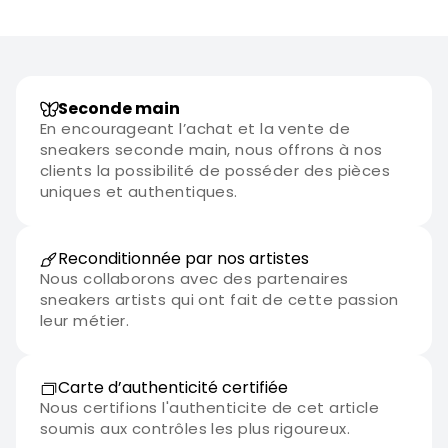
Seconde main
En encourageant l’achat et la vente de
sneakers seconde main, nous offrons à nos
clients la possibilité de posséder des pièces
uniques et authentiques.
Reconditionnée par nos artistes
Nous collaborons avec des partenaires
sneakers artists qui ont fait de cette passion
leur métier.
Carte d’authenticité certifiée
Nous certifions l'authenticite de cet article
soumis aux contrôles les plus rigoureux.