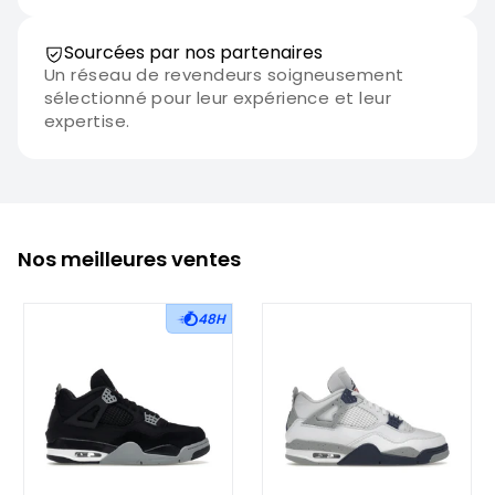
Sourcées par nos partenaires
Un réseau de revendeurs soigneusement
sélectionné pour leur expérience et leur
expertise.
Nos meilleures ventes
48H