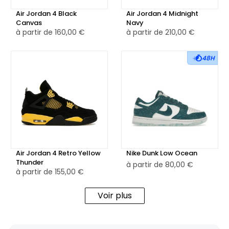
Air Jordan 4 Black
Air Jordan 4 Midnight
Canvas
Navy
à partir de
160,00 €
à partir de
210,00 €
48H
Air Jordan 4 Retro Yellow
Nike Dunk Low Ocean
Thunder
à partir de
80,00 €
à partir de
155,00 €
Voir plus