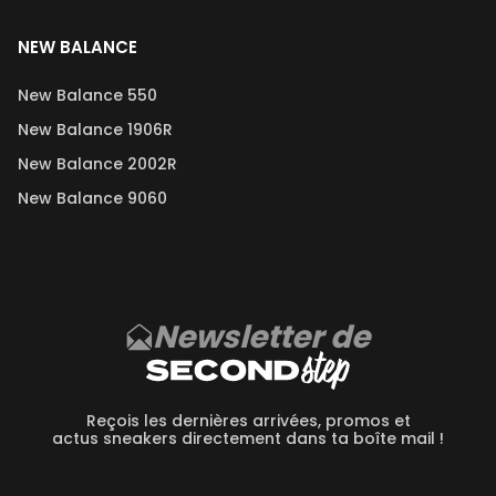
NEW BALANCE
New Balance 550
New Balance 1906R
New Balance 2002R
New Balance 9060
Newsletter de
Reçois les dernières arrivées, promos et
actus sneakers directement dans ta boîte mail !