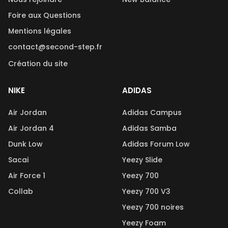
Foire aux Questions
Mentions légales
contact@second-step.fr
Création du site
NIKE
ADIDAS
Air Jordan
Adidas Campus
Air Jordan 4
Adidas Samba
Dunk Low
Adidas Forum Low
Sacai
Yeezy Slide
Air Force 1
Yeezy 700
Collab
Yeezy 700 V3
Yeezy 700 noires
Yeezy Foam