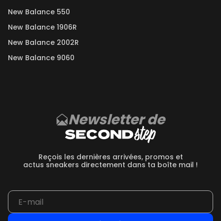
New Balance 550
New Balance 1906R
New Balance 2002R
New Balance 9060
Newsletter de
Reçois les dernières arrivées, promos et
actus sneakers directement dans ta boîte mail !