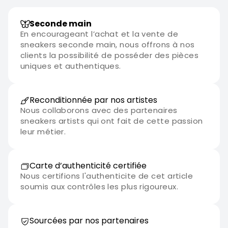
Seconde main
En encourageant l’achat et la vente de
sneakers seconde main, nous offrons à nos
clients la possibilité de posséder des pièces
uniques et authentiques.
Reconditionnée par nos artistes
Nous collaborons avec des partenaires
sneakers artists qui ont fait de cette passion
leur métier.
Carte d’authenticité certifiée
Nous certifions l'authenticite de cet article
soumis aux contrôles les plus rigoureux.
Sourcées par nos partenaires