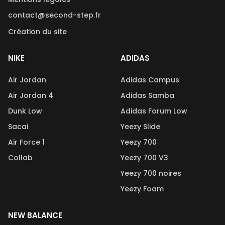
contact@second-step.fr
Création du site
NIKE
ADIDAS
Air Jordan
Adidas Campus
Air Jordan 4
Adidas Samba
Dunk Low
Adidas Forum Low
Sacai
Yeezy Slide
Air Force 1
Yeezy 700
Collab
Yeezy 700 V3
Yeezy 700 noires
Yeezy Foam
NEW BALANCE