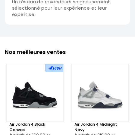
Un réseau de revendeurs soigneusement
sélectionné pour leur expérience et leur
expertise.
Nos meilleures ventes
48H
Air Jordan 4 Black
Air Jordan 4 Midnight
Canvas
Navy