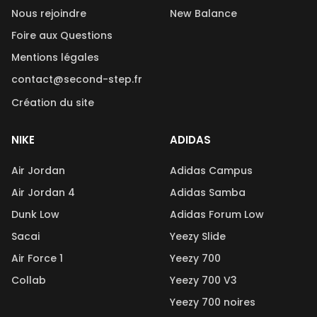
Nous rejoindre
New Balance
Foire aux Questions
Mentions légales
contact@second-step.fr
Création du site
NIKE
ADIDAS
Air Jordan
Adidas Campus
Air Jordan 4
Adidas Samba
Dunk Low
Adidas Forum Low
Sacai
Yeezy Slide
Air Force 1
Yeezy 700
Collab
Yeezy 700 V3
Yeezy 700 noires