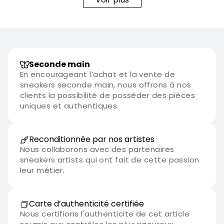
Seconde main
En encourageant l’achat et la vente de
sneakers seconde main, nous offrons à nos
clients la possibilité de posséder des pièces
uniques et authentiques.
Reconditionnée par nos artistes
Nous collaborons avec des partenaires
sneakers artists qui ont fait de cette passion
leur métier.
Carte d’authenticité certifiée
Nous certifions l'authenticite de cet article