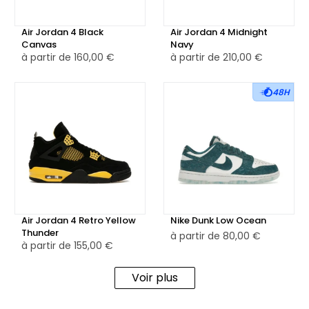
Air Jordan 4 Black
Air Jordan 4 Midnight
Canvas
Navy
à partir de
160,00 €
à partir de
210,00 €
48H
Air Jordan 4 Retro Yellow
Nike Dunk Low Ocean
Thunder
à partir de
80,00 €
à partir de
155,00 €
Voir plus