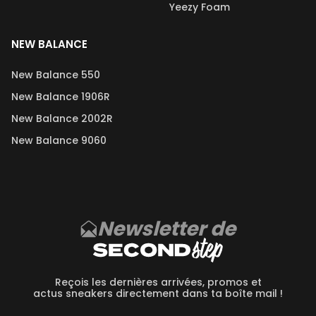
Yeezy Foam
NEW BALANCE
New Balance 550
New Balance 1906R
New Balance 2002R
New Balance 9060
Newsletter de
Reçois les dernières arrivées, promos et
actus sneakers directement dans ta boîte mail !