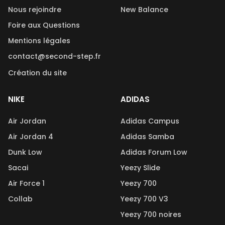
Nous rejoindre
New Balance
Foire aux Questions
Mentions légales
contact@second-step.fr
Création du site
NIKE
ADIDAS
Air Jordan
Adidas Campus
Air Jordan 4
Adidas Samba
Dunk Low
Adidas Forum Low
Sacai
Yeezy Slide
Air Force 1
Yeezy 700
Collab
Yeezy 700 V3
Yeezy 700 noires