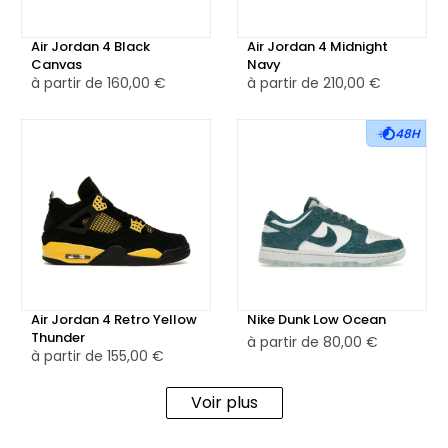
Air Jordan 4 Black
Air Jordan 4 Midnight
Canvas
Navy
à partir de
160,00 €
à partir de
210,00 €
48H
Air Jordan 4 Retro Yellow
Nike Dunk Low Ocean
Thunder
à partir de
80,00 €
à partir de
155,00 €
Voir plus