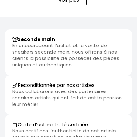
Seconde main
En encourageant l’achat et la vente de
sneakers seconde main, nous offrons à nos
clients la possibilité de posséder des pièces
uniques et authentiques.
Reconditionnée par nos artistes
Nous collaborons avec des partenaires
sneakers artists qui ont fait de cette passion
leur métier.
Carte d’authenticité certifiée
Nous certifions l'authenticite de cet article