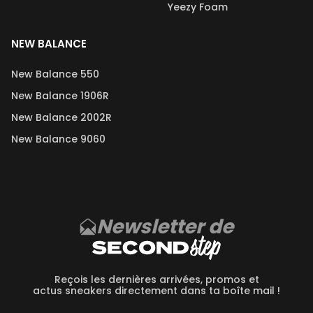
Yeezy Foam
NEW BALANCE
New Balance 550
New Balance 1906R
New Balance 2002R
New Balance 9060
Newsletter de
Reçois les dernières arrivées, promos et
actus sneakers directement dans ta boîte mail !