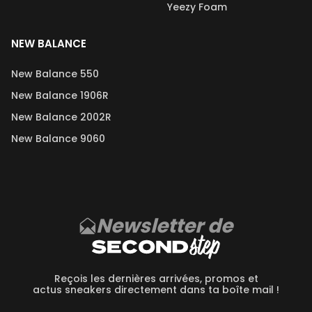
Yeezy Foam
NEW BALANCE
New Balance 550
New Balance 1906R
New Balance 2002R
New Balance 9060
Newsletter de
Reçois les dernières arrivées, promos et
actus sneakers directement dans ta boîte mail !