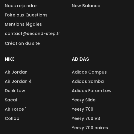
Nous rejoindre
New Balance
Foire aux Questions
Mentions légales
contact@second-step.fr
Création du site
NIKE
ADIDAS
Air Jordan
Adidas Campus
Air Jordan 4
Adidas Samba
Dunk Low
Adidas Forum Low
Sacai
Yeezy Slide
Air Force 1
Yeezy 700
Collab
Yeezy 700 V3
Yeezy 700 noires