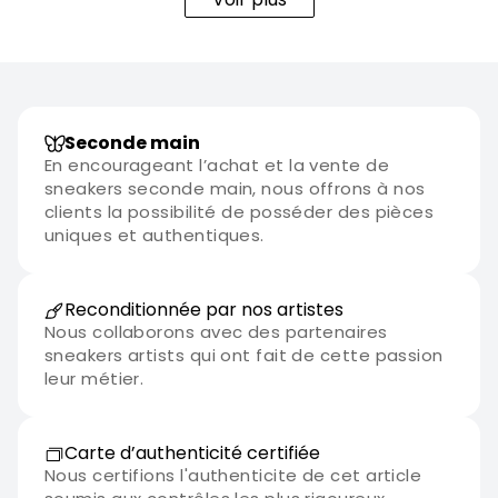
Seconde main
En encourageant l’achat et la vente de
sneakers seconde main, nous offrons à nos
clients la possibilité de posséder des pièces
uniques et authentiques.
Reconditionnée par nos artistes
Nous collaborons avec des partenaires
sneakers artists qui ont fait de cette passion
leur métier.
Carte d’authenticité certifiée
Nous certifions l'authenticite de cet article