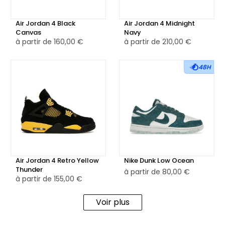
Air Jordan 4 Black
Air Jordan 4 Midnight
Canvas
Navy
à partir de
160,00 €
à partir de
210,00 €
48H
Air Jordan 4 Retro Yellow
Nike Dunk Low Ocean
Thunder
à partir de
80,00 €
à partir de
155,00 €
Voir plus