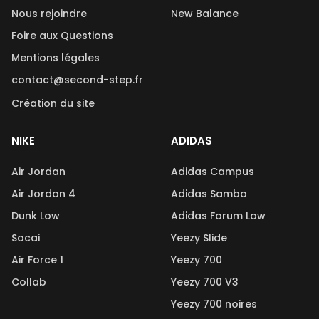
Nous rejoindre
New Balance
Foire aux Questions
Mentions légales
contact@second-step.fr
Création du site
NIKE
ADIDAS
Air Jordan
Adidas Campus
Air Jordan 4
Adidas Samba
Dunk Low
Adidas Forum Low
Sacai
Yeezy Slide
Air Force 1
Yeezy 700
Collab
Yeezy 700 V3
Yeezy 700 noires