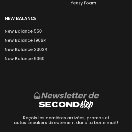
Yeezy Foam
NEW BALANCE
New Balance 550
New Balance 1906R
New Balance 2002R
New Balance 9060
Newsletter de
Reçois les dernières arrivées, promos et
actus sneakers directement dans ta boîte mail !