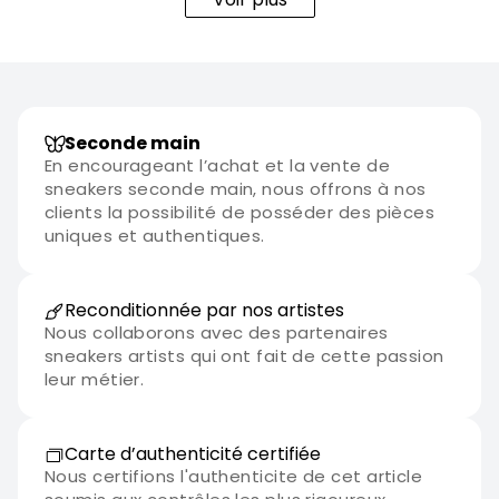
Seconde main
En encourageant l’achat et la vente de
sneakers seconde main, nous offrons à nos
clients la possibilité de posséder des pièces
uniques et authentiques.
Reconditionnée par nos artistes
Nous collaborons avec des partenaires
sneakers artists qui ont fait de cette passion
leur métier.
Carte d’authenticité certifiée
Nous certifions l'authenticite de cet article