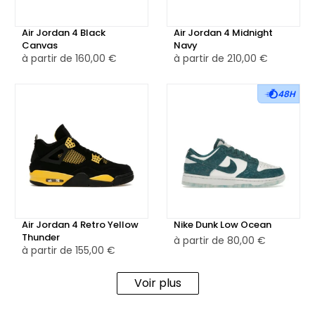
Air Jordan 4 Black
Air Jordan 4 Midnight
Canvas
Navy
à partir de
160,00 €
à partir de
210,00 €
48H
Air Jordan 4 Retro Yellow
Nike Dunk Low Ocean
Thunder
à partir de
80,00 €
à partir de
155,00 €
Voir plus