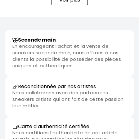
Seconde main
En encourageant l’achat et la vente de
sneakers seconde main, nous offrons à nos
clients la possibilité de posséder des pièces
uniques et authentiques.
Reconditionnée par nos artistes
Nous collaborons avec des partenaires
sneakers artists qui ont fait de cette passion
leur métier.
Carte d’authenticité certifiée
Nous certifions l'authenticite de cet article