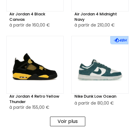
Air Jordan 4 Black
Air Jordan 4 Midnight
Canvas
Navy
à partir de
160,00 €
à partir de
210,00 €
48H
Air Jordan 4 Retro Yellow
Nike Dunk Low Ocean
Thunder
à partir de
80,00 €
à partir de
155,00 €
Voir plus