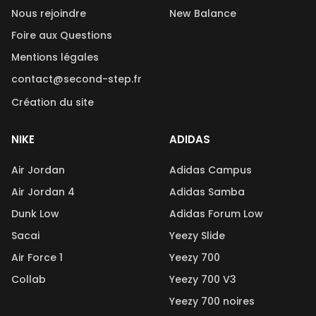
Nous rejoindre
New Balance
Foire aux Questions
Mentions légales
contact@second-step.fr
Création du site
NIKE
ADIDAS
Air Jordan
Adidas Campus
Air Jordan 4
Adidas Samba
Dunk Low
Adidas Forum Low
Sacai
Yeezy Slide
Air Force 1
Yeezy 700
Collab
Yeezy 700 V3
Yeezy 700 noires