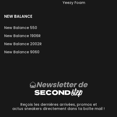
Yeezy Foam
NEW BALANCE
New Balance 550
New Balance 1906R
New Balance 2002R
New Balance 9060
Newsletter de
Reçois les dernières arrivées, promos et
actus sneakers directement dans ta boîte mail !