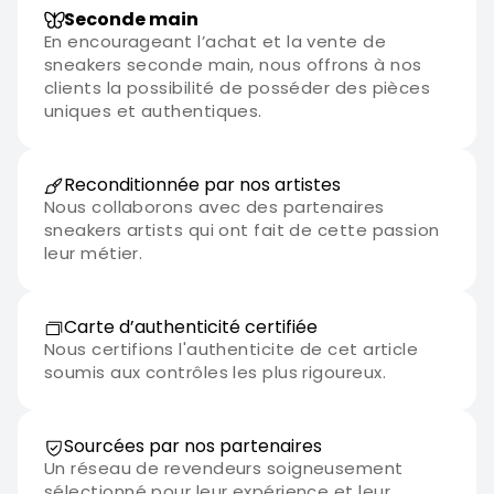
Seconde main
En encourageant l’achat et la vente de
sneakers seconde main, nous offrons à nos
clients la possibilité de posséder des pièces
uniques et authentiques.
Reconditionnée par nos artistes
Nous collaborons avec des partenaires
sneakers artists qui ont fait de cette passion
leur métier.
Carte d’authenticité certifiée
Nous certifions l'authenticite de cet article
soumis aux contrôles les plus rigoureux.
Sourcées par nos partenaires
Un réseau de revendeurs soigneusement
sélectionné pour leur expérience et leur