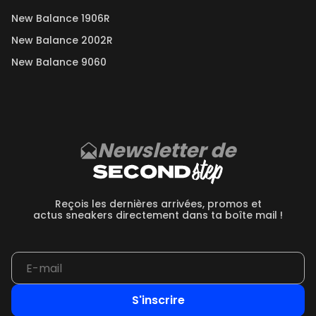
New Balance 1906R
New Balance 2002R
New Balance 9060
Newsletter de
Reçois les dernières arrivées, promos et
actus sneakers directement dans ta boîte mail !
S'inscrire