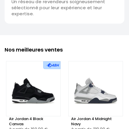
Un réseau de revendeurs soigneusement
sélectionné pour leur expérience et leur
expertise.
Nos meilleures ventes
48H
Air Jordan 4 Black
Air Jordan 4 Midnight
Canvas
Navy