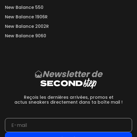
New Balance 550
New Balance 1906R
New Balance 2002R
New Balance 9060
Newsletter de
Reçois les dernières arrivées, promos et
actus sneakers directement dans ta boîte mail !