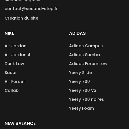
contact@second-step.fr
Création du site
NIKE
ADIDAS
Air Jordan
Adidas Campus
Air Jordan 4
Adidas Samba
Dunk Low
Adidas Forum Low
Sacai
Yeezy Slide
Air Force 1
Yeezy 700
Collab
Yeezy 700 V3
Yeezy 700 noires
Yeezy Foam
NEW BALANCE