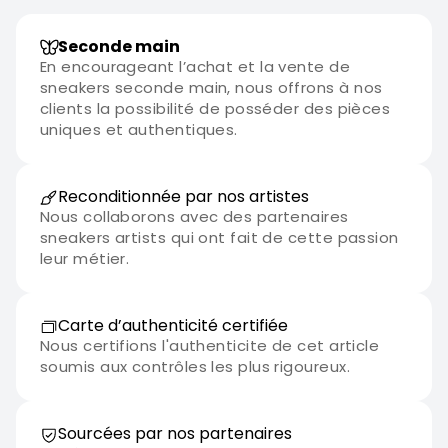
Seconde main
En encourageant l’achat et la vente de
sneakers seconde main, nous offrons à nos
clients la possibilité de posséder des pièces
uniques et authentiques.
Reconditionnée par nos artistes
Nous collaborons avec des partenaires
sneakers artists qui ont fait de cette passion
leur métier.
Carte d’authenticité certifiée
Nous certifions l'authenticite de cet article
soumis aux contrôles les plus rigoureux.
Sourcées par nos partenaires