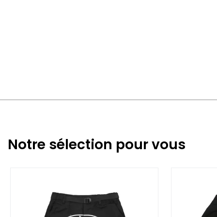
Notre sélection pour vous