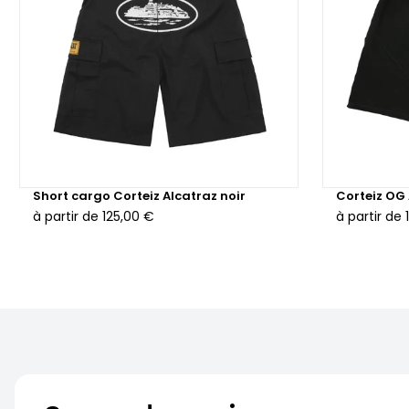
Short cargo Corteiz Alcatraz noir
Corteiz OG 
à partir de
125,00 €
à partir de