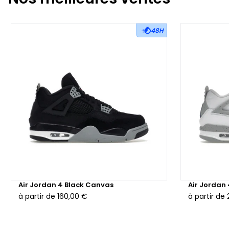
48H
Air Jordan 4 Black Canvas
Air Jordan
à partir de
160,00 €
à partir de