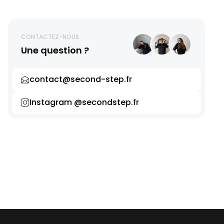
CONTACTEZ-NOUS
Une question ?
contact@second-step.fr
Instagram @secondstep.fr