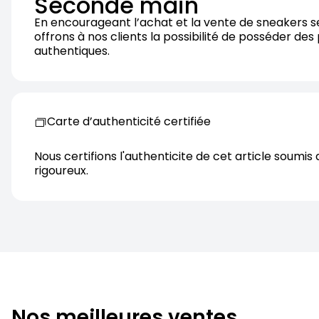
Seconde main
En encourageant l’achat et la vente de sneakers 
offrons à nos clients la possibilité de posséder des
authentiques.
Carte d’authenticité certifiée
Nous certifions l'authenticite de cet article soumis 
rigoureux.
Nos meilleures ventes