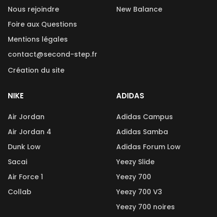
Nous rejoindre
New Balance
Foire aux Questions
Mentions légales
contact@second-step.fr
Création du site
NIKE
ADIDAS
Air Jordan
Adidas Campus
Air Jordan 4
Adidas Samba
Dunk Low
Adidas Forum Low
Sacai
Yeezy Slide
Air Force 1
Yeezy 700
Collab
Yeezy 700 V3
Yeezy 700 noires