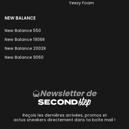
Yeezy Foam
NEW BALANCE
New Balance 550
New Balance 1906R
New Balance 2002R
New Balance 9060
Newsletter de
Reçois les dernières arrivées, promos et
actus sneakers directement dans ta boîte mail !