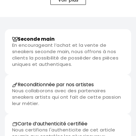
Seconde main
En encourageant l’achat et la vente de
sneakers seconde main, nous offrons à nos
clients la possibilité de posséder des pièces
uniques et authentiques.
Reconditionnée par nos artistes
Nous collaborons avec des partenaires
sneakers artists qui ont fait de cette passion
leur métier.
Carte d’authenticité certifiée
Nous certifions l'authenticite de cet article