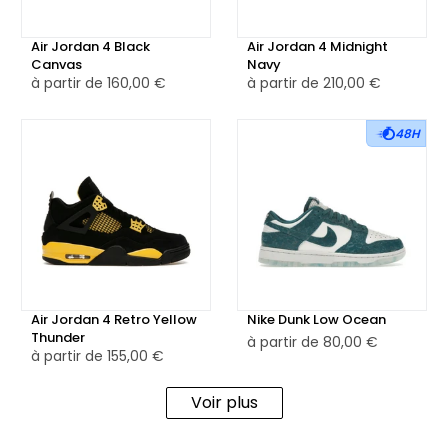
Air Jordan 4 Black
Air Jordan 4 Midnight
Canvas
Navy
à partir de
160,00 €
à partir de
210,00 €
48H
Air Jordan 4 Retro Yellow
Nike Dunk Low Ocean
Thunder
à partir de
80,00 €
à partir de
155,00 €
Voir plus