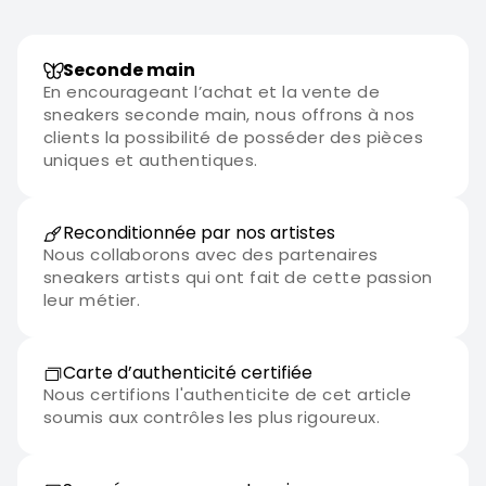
Seconde main
En encourageant l’achat et la vente de
sneakers seconde main, nous offrons à nos
clients la possibilité de posséder des pièces
uniques et authentiques.
Reconditionnée par nos artistes
Nous collaborons avec des partenaires
sneakers artists qui ont fait de cette passion
leur métier.
Carte d’authenticité certifiée
Nous certifions l'authenticite de cet article
soumis aux contrôles les plus rigoureux.