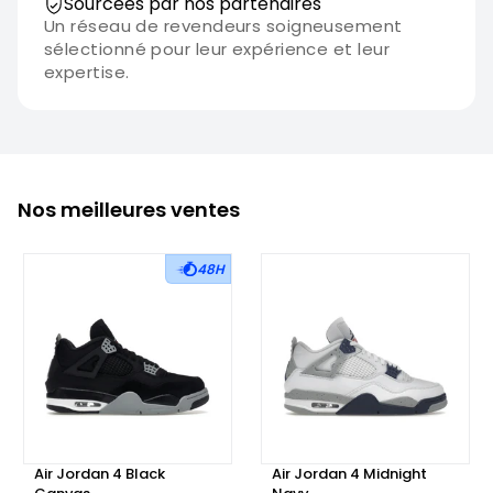
Sourcées par nos partenaires
Un réseau de revendeurs soigneusement
sélectionné pour leur expérience et leur
expertise.
Nos meilleures ventes
48H
Air Jordan 4 Black
Air Jordan 4 Midnight