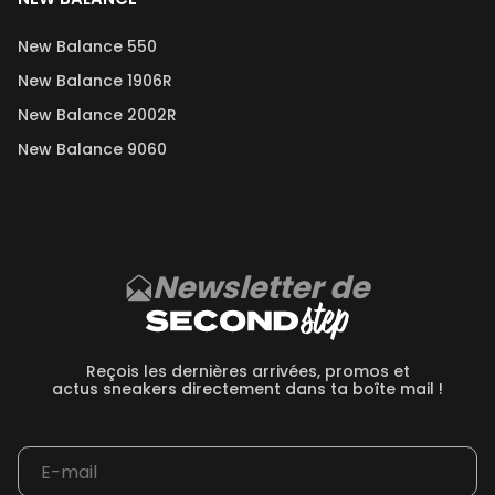
New Balance 550
New Balance 1906R
New Balance 2002R
New Balance 9060
Newsletter de
Reçois les dernières arrivées, promos et
actus sneakers directement dans ta boîte mail !