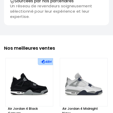
Sourcées par nos partenaires
Un réseau de revendeurs soigneusement
sélectionné pour leur expérience et leur
expertise.
Nos meilleures ventes
48H
Air Jordan 4 Black
Air Jordan 4 Midnight