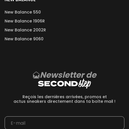
New Balance 550
New Balance 1906R
New Balance 2002R
New Balance 9060
Newsletter de
Reçois les dernières arrivées, promos et
actus sneakers directement dans ta boîte mail !