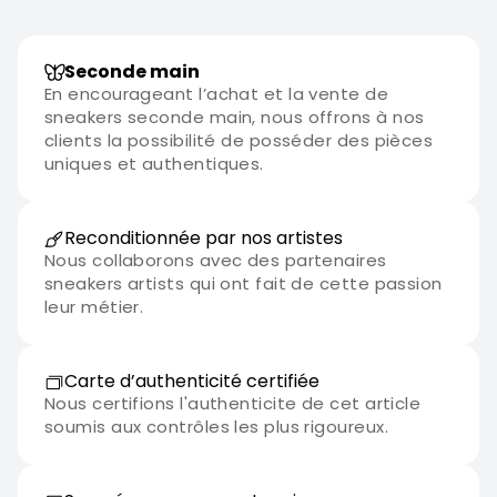
Seconde main
En encourageant l’achat et la vente de
sneakers seconde main, nous offrons à nos
clients la possibilité de posséder des pièces
uniques et authentiques.
Reconditionnée par nos artistes
Nous collaborons avec des partenaires
sneakers artists qui ont fait de cette passion
leur métier.
Carte d’authenticité certifiée
Nous certifions l'authenticite de cet article
soumis aux contrôles les plus rigoureux.