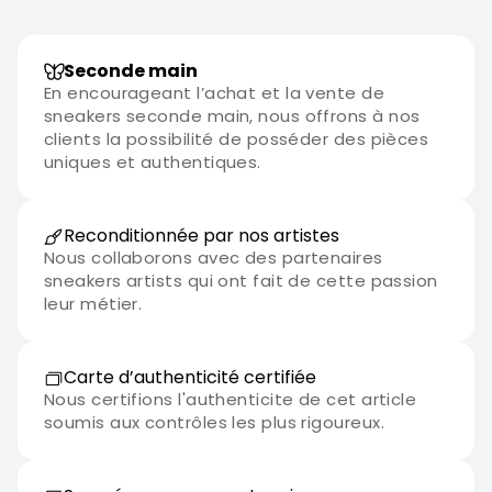
Seconde main
En encourageant l’achat et la vente de
sneakers seconde main, nous offrons à nos
clients la possibilité de posséder des pièces
uniques et authentiques.
Reconditionnée par nos artistes
Nous collaborons avec des partenaires
sneakers artists qui ont fait de cette passion
leur métier.
Carte d’authenticité certifiée
Nous certifions l'authenticite de cet article
soumis aux contrôles les plus rigoureux.