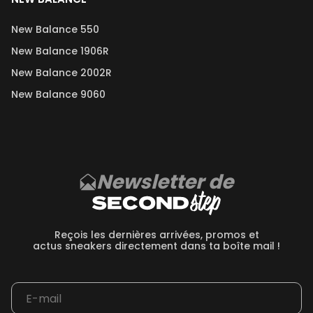
New Balance 550
New Balance 1906R
New Balance 2002R
New Balance 9060
Newsletter de
Reçois les dernières arrivées, promos et
actus sneakers directement dans ta boîte mail !