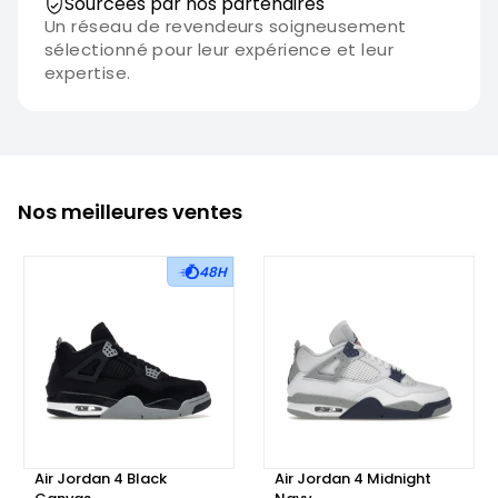
Sourcées par nos partenaires
Un réseau de revendeurs soigneusement
sélectionné pour leur expérience et leur
expertise.
Nos meilleures ventes
48H
Air Jordan 4 Black
Air Jordan 4 Midnight