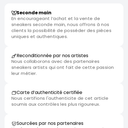
Seconde main
En encourageant l’achat et la vente de
sneakers seconde main, nous offrons à nos
clients la possibilité de posséder des pièces
uniques et authentiques.
Reconditionnée par nos artistes
Nous collaborons avec des partenaires
sneakers artists qui ont fait de cette passion
leur métier.
Carte d’authenticité certifiée
Nous certifions l'authenticite de cet article
soumis aux contrôles les plus rigoureux.
Sourcées par nos partenaires