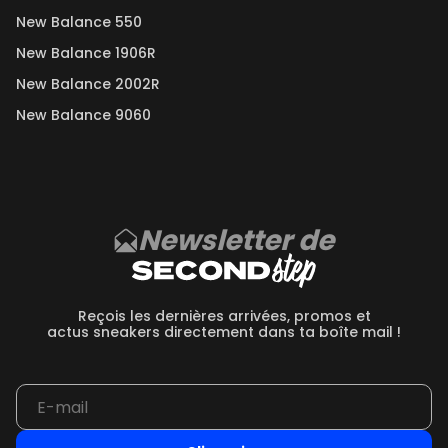
New Balance 550
New Balance 1906R
New Balance 2002R
New Balance 9060
Newsletter de
Reçois les dernières arrivées, promos et
actus sneakers directement dans ta boîte mail !