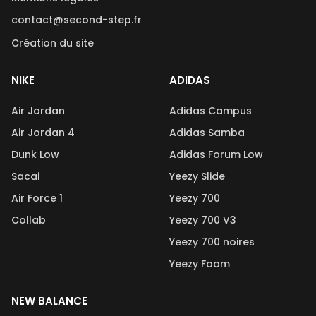
contact@second-step.fr
Création du site
NIKE
ADIDAS
Air Jordan
Adidas Campus
Air Jordan 4
Adidas Samba
Dunk Low
Adidas Forum Low
Sacai
Yeezy Slide
Air Force 1
Yeezy 700
Collab
Yeezy 700 V3
Yeezy 700 noires
Yeezy Foam
NEW BALANCE