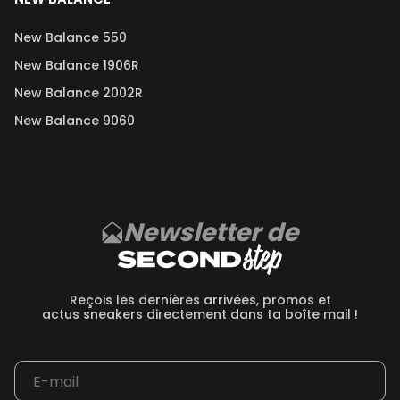
New Balance 550
New Balance 1906R
New Balance 2002R
New Balance 9060
Newsletter de
Reçois les dernières arrivées, promos et
actus sneakers directement dans ta boîte mail !