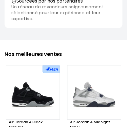
Sourcées par nos partenaires
Un réseau de revendeurs soigneusement
sélectionné pour leur expérience et leur
expertise.
Nos meilleures ventes
48H
Air Jordan 4 Black
Air Jordan 4 Midnight