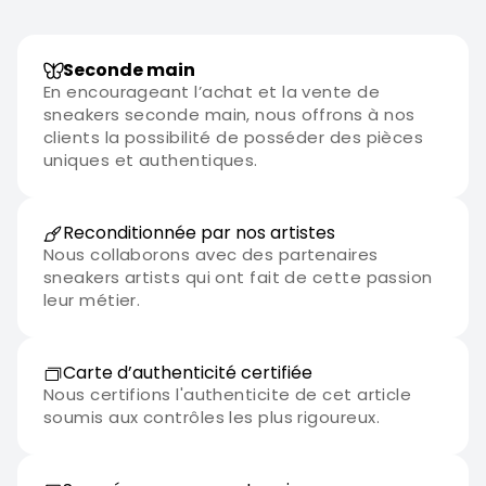
Seconde main
En encourageant l’achat et la vente de
sneakers seconde main, nous offrons à nos
clients la possibilité de posséder des pièces
uniques et authentiques.
Reconditionnée par nos artistes
Nous collaborons avec des partenaires
sneakers artists qui ont fait de cette passion
leur métier.
Carte d’authenticité certifiée
Nous certifions l'authenticite de cet article
soumis aux contrôles les plus rigoureux.