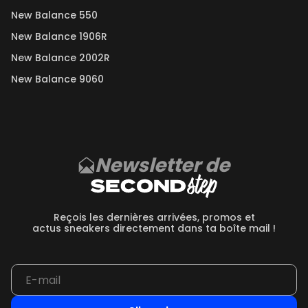
New Balance 550
New Balance 1906R
New Balance 2002R
New Balance 9060
Newsletter de
Reçois les dernières arrivées, promos et
actus sneakers directement dans ta boîte mail !