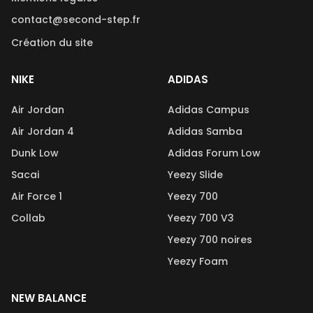
contact@second-step.fr
Création du site
NIKE
ADIDAS
Air Jordan
Adidas Campus
Air Jordan 4
Adidas Samba
Dunk Low
Adidas Forum Low
Sacai
Yeezy Slide
Air Force 1
Yeezy 700
Collab
Yeezy 700 V3
Yeezy 700 noires
Yeezy Foam
NEW BALANCE