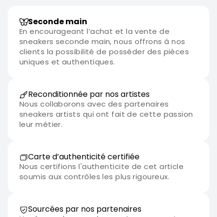
Seconde main
En encourageant l’achat et la vente de
sneakers seconde main, nous offrons à nos
clients la possibilité de posséder des pièces
uniques et authentiques.
Reconditionnée par nos artistes
Nous collaborons avec des partenaires
sneakers artists qui ont fait de cette passion
leur métier.
Carte d’authenticité certifiée
Nous certifions l'authenticite de cet article
soumis aux contrôles les plus rigoureux.
Sourcées par nos partenaires