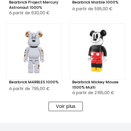
Bearbrick Project Mercury
Bearbrick Marble 1000%
Astronaut 1000%
à partir de
595,00 €
à partir de
630,00 €
Bearbrick MARBLES 1000%
Bearbrick Mickey Mouse
1000% Multi
à partir de
795,00 €
à partir de
2 165,00 €
Voir plus