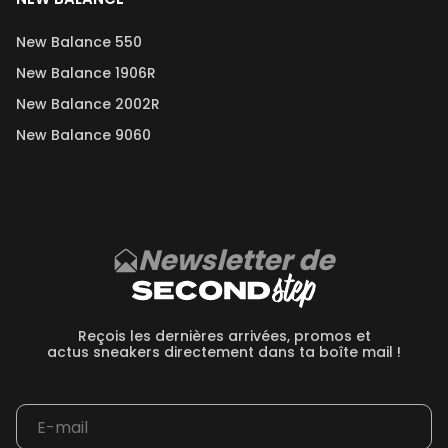
New Balance 550
New Balance 1906R
New Balance 2002R
New Balance 9060
Newsletter de
Reçois les dernières arrivées, promos et
actus sneakers directement dans ta boîte mail !