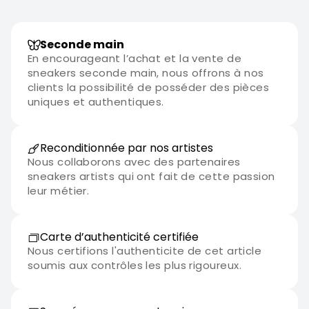
Seconde main
En encourageant l’achat et la vente de
sneakers seconde main, nous offrons à nos
clients la possibilité de posséder des pièces
uniques et authentiques.
Reconditionnée par nos artistes
Nous collaborons avec des partenaires
sneakers artists qui ont fait de cette passion
leur métier.
Carte d’authenticité certifiée
Nous certifions l'authenticite de cet article
soumis aux contrôles les plus rigoureux.