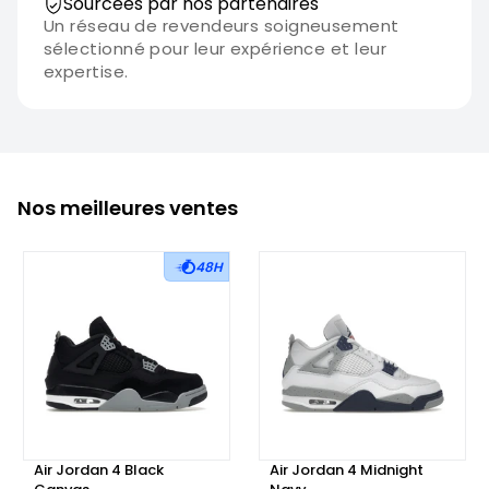
Sourcées par nos partenaires
Un réseau de revendeurs soigneusement
sélectionné pour leur expérience et leur
expertise.
Nos meilleures ventes
48H
Air Jordan 4 Black
Air Jordan 4 Midnight