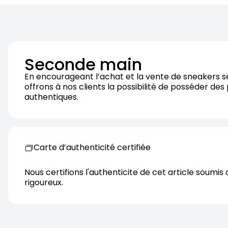
Seconde main
En encourageant l’achat et la vente de sneakers 
offrons à nos clients la possibilité de posséder des
authentiques.
Carte d’authenticité certifiée
Nous certifions l'authenticite de cet article soumis 
rigoureux.