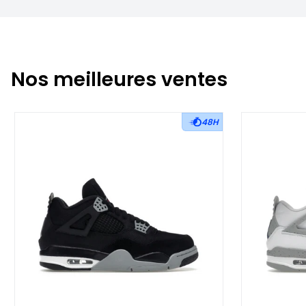
Nos meilleures ventes
48H