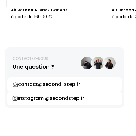
Air Jordan 4 Black Canvas
Air Jordan
à partir de
160,00 €
à partir de
CONTACTEZ-NOUS
Une question ?
contact@second-step.fr
Instagram @secondstep.fr