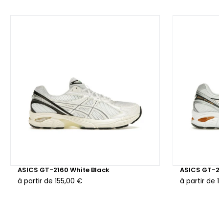
ASICS GT-2160 White Black
ASICS GT-2
à partir de
155,00 €
à partir de