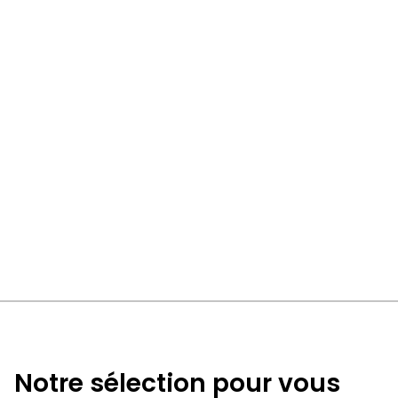
Notre sélection pour vous