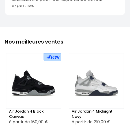
expertise.
Nos meilleures ventes
48H
Air Jordan 4 Black
Air Jordan 4 Midnight
Canvas
Navy
à partir de
160,00 €
à partir de
210,00 €