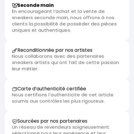
performante.
Seconde main
En encourageant l’achat et la vente de
sneakers seconde main, nous offrons à nos
clients la possibilité de posséder des pièces
uniques et authentiques.
Reconditionnée par nos artistes
Nous collaborons avec des partenaires
sneakers artists qui ont fait de cette passion
leur métier.
Carte d’authenticité certifiée
Nous certifions l'authenticite de cet article
soumis aux contrôles les plus rigoureux.
Sourcées par nos partenaires
Un réseau de revendeurs soigneusement
sélectionné pour leur expérience et leur