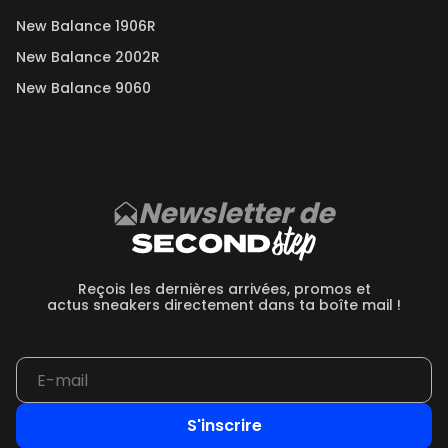
New Balance 1906R
New Balance 2002R
New Balance 9060
Newsletter de
Reçois les dernières arrivées, promos et
actus sneakers directement dans ta boîte mail !
S'inscrire