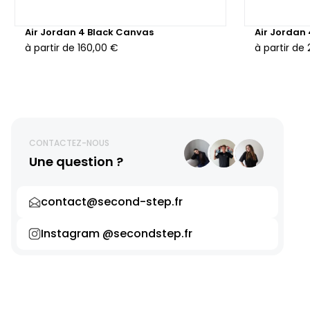
Air Jordan 4 Black Canvas
Air Jordan
à partir de
160,00 €
à partir de
CONTACTEZ-NOUS
Une question ?
contact@second-step.fr
Instagram @secondstep.fr