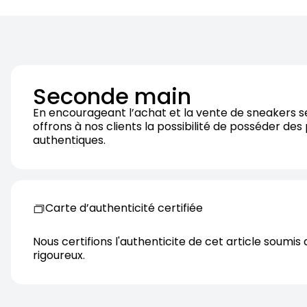
Seconde main
En encourageant l’achat et la vente de sneakers 
offrons à nos clients la possibilité de posséder des
authentiques.
Carte d’authenticité certifiée
Nous certifions l'authenticite de cet article soumis 
rigoureux.