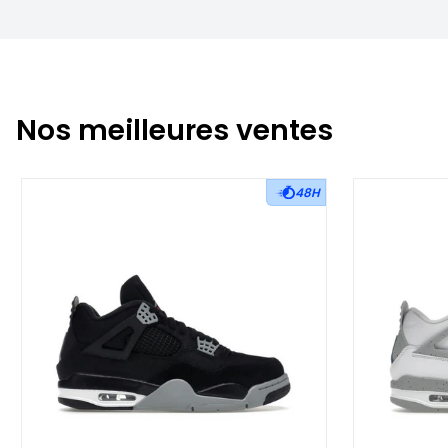
Nos meilleures ventes
48H