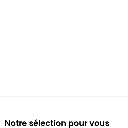
Notre sélection pour vous