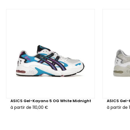
ASICS Gel-Kayano 5 OG White Midnight
ASICS Gel-
à partir de
110,00 €
à partir de