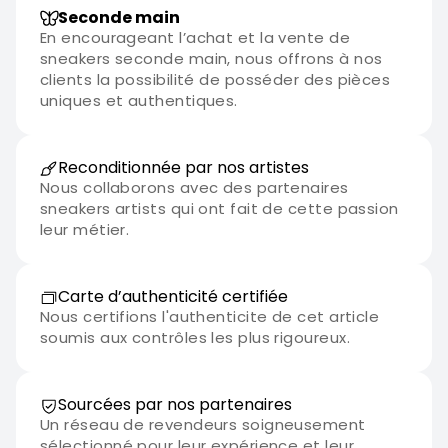
Seconde main
En encourageant l’achat et la vente de
sneakers seconde main, nous offrons à nos
clients la possibilité de posséder des pièces
uniques et authentiques.
Reconditionnée par nos artistes
Nous collaborons avec des partenaires
sneakers artists qui ont fait de cette passion
leur métier.
Carte d’authenticité certifiée
Nous certifions l'authenticite de cet article
soumis aux contrôles les plus rigoureux.
Sourcées par nos partenaires
Un réseau de revendeurs soigneusement
sélectionné pour leur expérience et leur