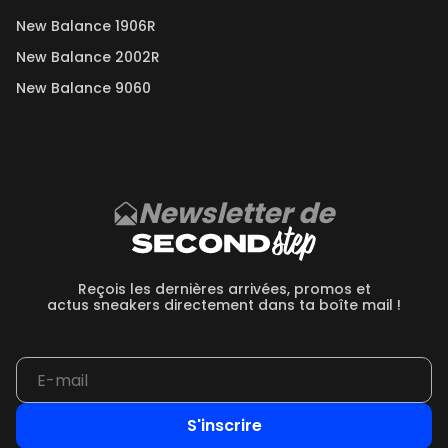
New Balance 1906R
New Balance 2002R
New Balance 9060
Newsletter de
Reçois les dernières arrivées, promos et
actus sneakers directement dans ta boîte mail !
S'inscrire