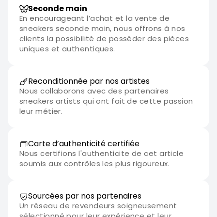
Seconde main
En encourageant l’achat et la vente de
sneakers seconde main, nous offrons à nos
clients la possibilité de posséder des pièces
uniques et authentiques.
Reconditionnée par nos artistes
Nous collaborons avec des partenaires
sneakers artists qui ont fait de cette passion
leur métier.
Carte d’authenticité certifiée
Nous certifions l'authenticite de cet article
soumis aux contrôles les plus rigoureux.
Sourcées par nos partenaires
Un réseau de revendeurs soigneusement
sélectionné pour leur expérience et leur