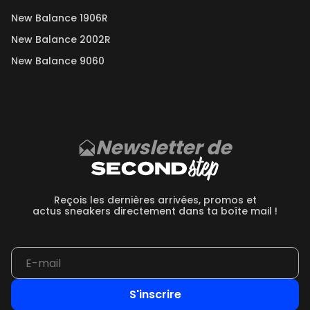
New Balance 1906R
New Balance 2002R
New Balance 9060
Newsletter de
Reçois les dernières arrivées, promos et
actus sneakers directement dans ta boîte mail !
S'inscrire